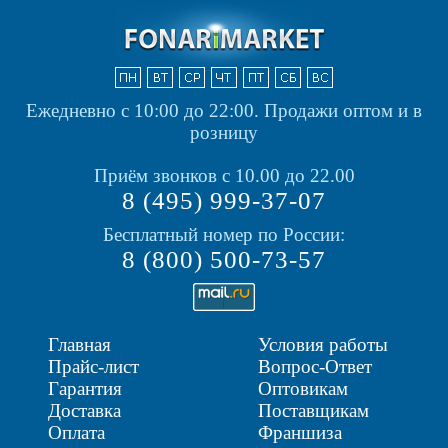
Ежедневно с 10:00 до 22:00.
Продажи оптом и в
розницу
Приём звонков с 10.00 до 22.00
8 (495) 999-37-07
Бесплатный номер по России:
8 (800) 500-73-57
Главная
Условия работы
Прайс-лист
Вопрос-Ответ
Гарантия
Оптовикам
Доставка
Поставщикам
Оплата
Франшиза