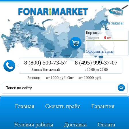
Мои заказы
Корзина:
Товаров
0
шт.
Оформить заказ
8 (800) 500-73-57
8 (495) 999-37-07
Звонок бесплатный
с 10:00 до 22:00
Розница — от 1000 руб.
Опт — от 10000 руб.
Главная
Скачать прайс
Гарантия
Условия работы
Доставка
Оплата