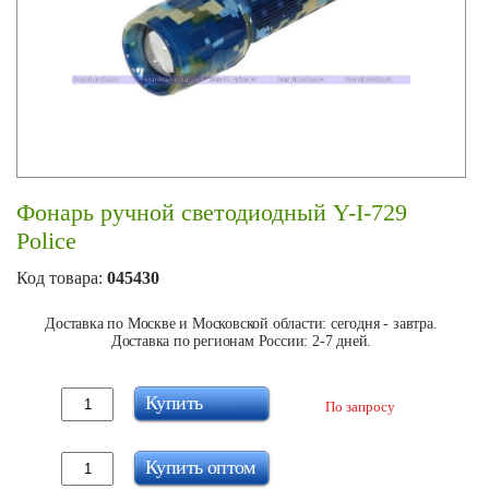
Фонарь ручной светодиодный Y-I-729
Police
Код товара:
045430
Доставка по Москве и Московской области: сегодня - завтра.
Доставка по регионам России: 2-7 дней.
Купить
По запросу
Купить оптом