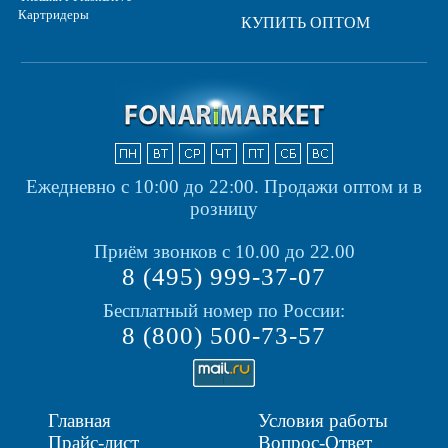
Картридеры
КУПИТЬ ОПТОМ
Ежедневно с 10:00 до 22:00.
Продажи оптом и в
розницу
Приём звонков с 10.00 до 22.00
8 (495) 999-37-07
Бесплатный номер по России:
8 (800) 500-73-57
Главная
Условия работы
Прайс-лист
Вопрос-Ответ