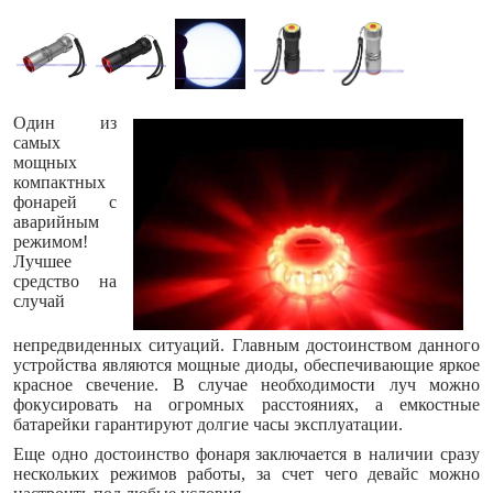
Один из
самых
мощных
компактных
фонарей с
аварийным
режимом!
Лучшее
средство на
случай
непредвиденных ситуаций. Главным достоинством данного
устройства являются мощные диоды, обеспечивающие яркое
красное свечение. В случае необходимости луч можно
фокусировать на огромных расстояниях, а емкостные
батарейки гарантируют долгие часы эксплуатации.
Еще одно достоинство фонаря заключается в наличии сразу
нескольких режимов работы, за счет чего девайс можно