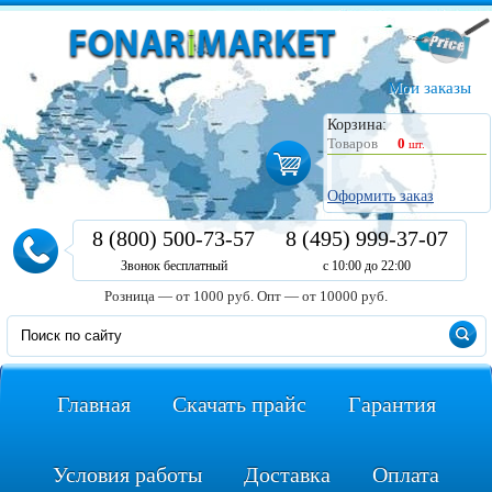
Мои заказы
Корзина:
Товаров
0
шт.
Оформить заказ
8 (800) 500-73-57
8 (495) 999-37-07
Звонок бесплатный
с 10:00 до 22:00
Розница — от 1000 руб.
Опт — от 10000 руб.
Главная
Скачать прайс
Гарантия
Условия работы
Доставка
Оплата