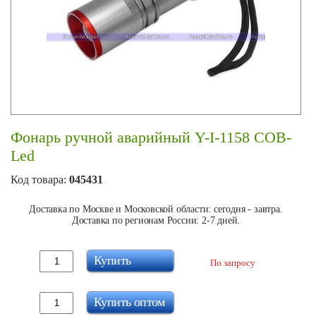
Фонарь ручной аварийный Y-I-1158 COB-
Led
Код товара:
045431
Доставка по Москве и Московской области: сегодня - завтра.
Доставка по регионам России: 2-7 дней.
Купить
По запросу
Купить оптом