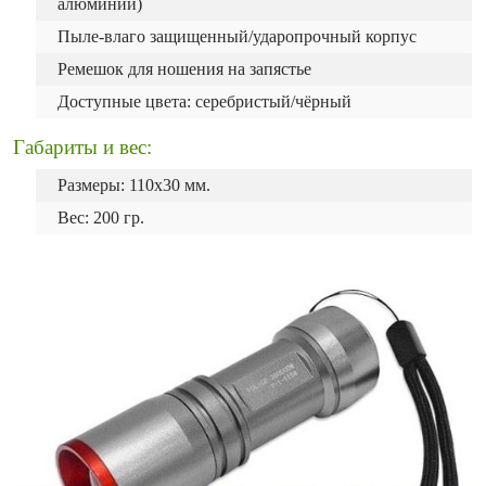
алюминий)
Пыле-влаго защищенный/ударопрочный корпус
Ремешок для ношения на запястье
Доступные цвета: серебристый/чёрный
Габариты и вес:
Размеры: 110х30 мм.
Вес: 200 гр.