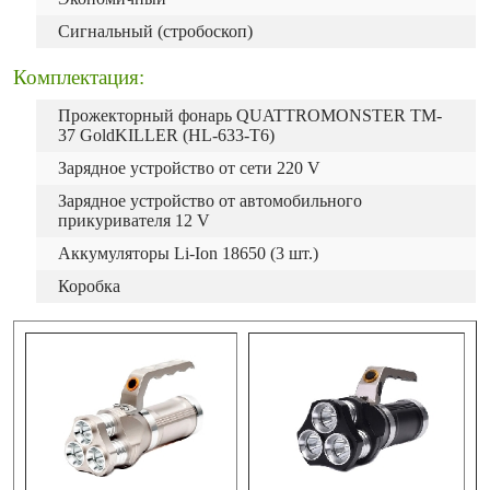
Сигнальный (стробоскоп)
Комплектация:
Прожекторный фонарь QUATTROMONSTER TM-
37 GoldKILLER (HL-633-T6)
Зарядное устройство от сети 220 V
Зарядное устройство от автомобильного
прикуривателя 12 V
Аккумуляторы Li-Ion 18650 (3 шт.)
Коробка