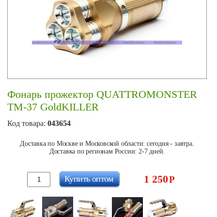
Фонарь прожектор QUATTROMONSTER
TM-37 GoldKILLER
Код товара:
043654
Доставка по Москве и Московской области: сегодня - завтра.
Доставка по регионам России: 2-7 дней.
1 250
Купить оптом
Р