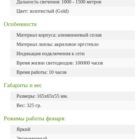
Дальность свечения: 1000 - 1500 метров
Цвет: золотистый (Gold)
Особенности
Материал корпуса: алюминиевый сплав
Материал линзы: акриловое оргстекло
Индикация подключения к сети
Время жизни светодиодов: 100000 часов
Время работы: 10 часов
Габариты и вес
Размеры: 165х65х55 мм.
Вес: 325 гр.
Режимы работы фонаря:
Яркий
Экономичный