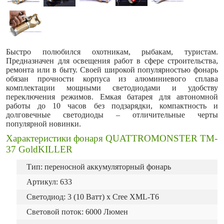
Быстро полюбился охотникам, рыбакам, туристам.
Предназначен для освещения работ в сфере строительства,
ремонта или в быту. Своей широкой популярностью фонарь
обязан прочности корпуса из алюминиевого сплава
комплектации мощными светодиодами и удобству
переключения режимов. Емкая батарея для автономной
работы до 10 часов без подзарядки, компактность и
долговечные светодиоды – отличительные черты
популярной новинки.
Характеристики фонаря QUATTROMONSTER TM-
37 GoldKILLER
Тип: переносной аккумуляторный фонарь
Артикул: 633
Светодиод: 3 (10 Ватт) х Cree XML-T6
Световой поток: 6000 Люмен