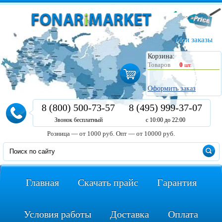
Мои заказы
Корзина:
Товаров
0
шт.
Оформить заказ
8 (800) 500-73-57
8 (495) 999-37-07
Звонок бесплатный
с 10:00 до 22:00
Розница — от 1000 руб.
Опт — от 10000 руб.
Главная
Скачать прайс
Гарантия
Условия работы
Доставка
Оплата