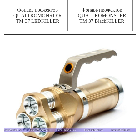
Фонарь прожектор
Фонарь прожектор
QUATTROMONSTER
QUATTROMONSTER
TM-37 LEDKILLER
TM-37 BlackKILLER