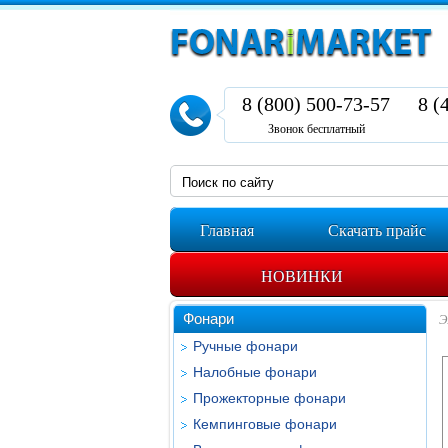
8 (800) 500-73-57
8 (
Звонок бесплатный
Главная
Скачать прайс
НОВИНКИ
Фонари
Э
Ручные фонари
Налобные фонари
Прожекторные фонари
Кемпинговые фонари