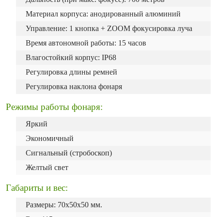
Материал корпуса: анодированный алюминий
Управление: 1 кнопка + ZOOM фокусировка луча
Время автономной работы: 15 часов
Влагостойкий корпус: IP68
Регулировка длины ремней
Регулировка наклона фонаря
Режимы работы фонаря:
Яркий
Экономичный
Сигнальный (стробоскоп)
Желтый свет
Габариты и вес:
Размеры: 70х50х50 мм.