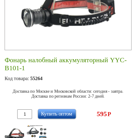
Фонарь налобный аккумуляторный YYC-
B101-1
Код товара:
55264
Доставка по Москве и Московской области: сегодня - завтра.
Доставка по регионам России: 2-7 дней.
595
Купить оптом
Р