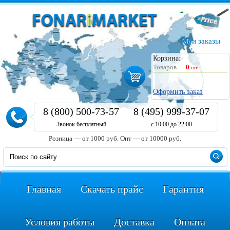
Мои заказы
Корзина:
Товаров
0
шт.
Оформить заказ
8 (800) 500-73-57
8 (495) 999-37-07
Звонок бесплатный
с 10:00 до 22:00
Розница — от 1000 руб.
Опт — от 10000 руб.
Главная
Скачать прайс
Гарантия
Условия работы
Доставка
Оплата