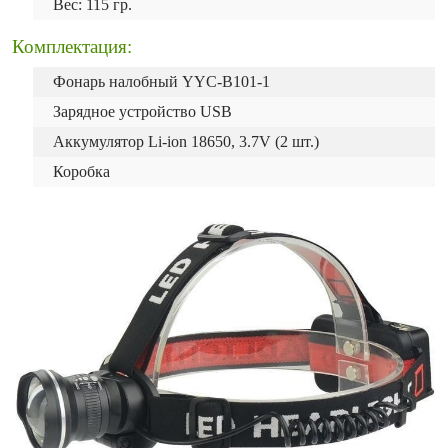
Вес: 115 гр.
Комплектация:
Фонарь налобный YYC-B101-1
Зарядное устройство USB
Аккумулятор Li-ion 18650, 3.7V (2 шт.)
Коробка