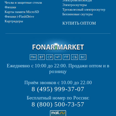
Электровелосипеды
Чехлы и защитные стекла
Электроскутеры
Флешки
Трехколесный электроскутер
Карты памяти MicroSD
Бензиновые скутеры
Флешки i-FlashDrive
Картридеры
КУПИТЬ ОПТОМ
Ежедневно с 10:00 до 22:00.
Продажи оптом и в
розницу
Приём звонков с 10.00 до 22.00
8 (495) 999-37-07
Бесплатный номер по России:
8 (800) 500-73-57