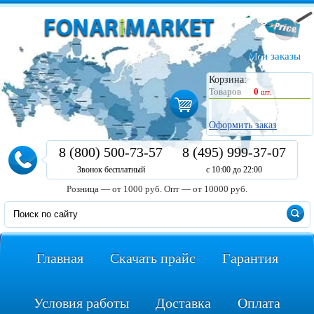
Мои заказы
Корзина:
Товаров
0
шт.
Оформить заказ
8 (800) 500-73-57
8 (495) 999-37-07
Звонок бесплатный
с 10:00 до 22:00
Розница — от 1000 руб.
Опт — от 10000 руб.
Главная
Скачать прайс
Гарантия
Условия работы
Доставка
Оплата