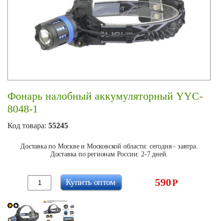
Фонарь налобный аккумуляторный YYC-
8048-1
Код товара:
55245
Доставка по Москве и Московской области: сегодня - завтра.
Доставка по регионам России: 2-7 дней.
590
Купить оптом
Р