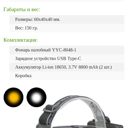
Габариты и вес:
Размеры: 60х40х40 мм.
Вес: 150 гр.
Комплектация:
Фонарь налобный YYC-8048-1
Зарядное устройство USB Type-C
Аккумулятор Li-ion 18650, 3.7V 8800 mAh (2 шт.)
Коробка