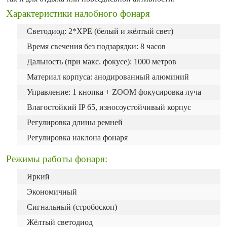
Характеристики налобного фонаря
Светодиод: 2*XPE (белый и жёлтый свет)
Время свечения без подзарядки: 8 часов
Дальность (при макс. фокусе): 1000 метров
Материал корпуса: анодированный алюминий
Управление: 1 кнопка + ZOOM фокусировка луча
Влагостойкий IP 65, износоустойчивый корпус
Регулировка длины ремней
Регулировка наклона фонаря
Режимы работы фонаря:
Яркий
Экономичный
Сигнальный (стробоскоп)
Жёлтый светодиод