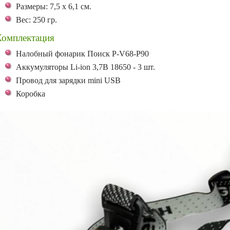
Размеры: 7,5 x 6,1 см.
Вес: 250 гр.
Комплектация
Налобный фонарик Поиск P-V68-P90
Аккумуляторы Li-ion 3,7В 18650 - 3 шт.
Провод для зарядки mini USB
Коробка