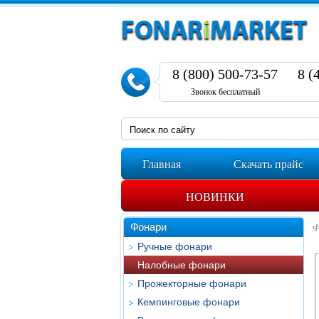
8 (800) 500-73-57
8 (
Звонок бесплатный
Главная
Скачать прайс
НОВИНКИ
Фонари
Ф
Ручные фонари
Налобные фонари
Прожекторные фонари
Кемпинговые фонари