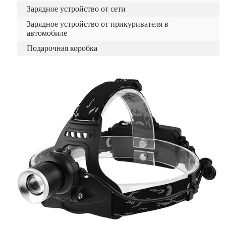
Зарядное устройство от сети
Зарядное устройство от прикуривателя в
автомобиле
Подарочная коробка