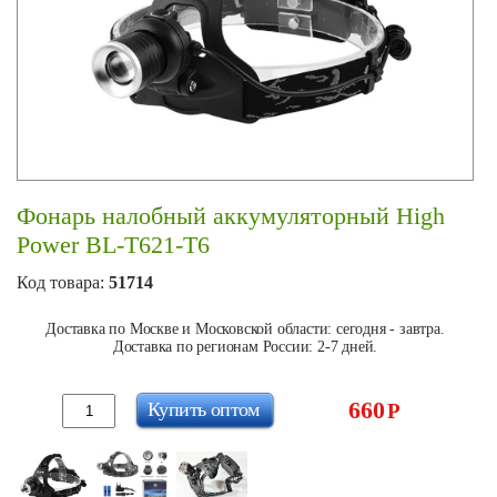
Фонарь налобный аккумуляторный High
Power BL-T621-T6
Код товара:
51714
Доставка по Москве и Московской области: сегодня - завтра.
Доставка по регионам России: 2-7 дней.
660
Купить оптом
Р