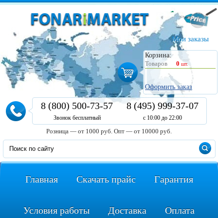
Мои заказы
Корзина:
Товаров
0
шт.
Оформить заказ
8 (800) 500-73-57
8 (495) 999-37-07
Звонок бесплатный
с 10:00 до 22:00
Розница — от 1000 руб.
Опт — от 10000 руб.
Главная
Скачать прайс
Гарантия
Условия работы
Доставка
Оплата