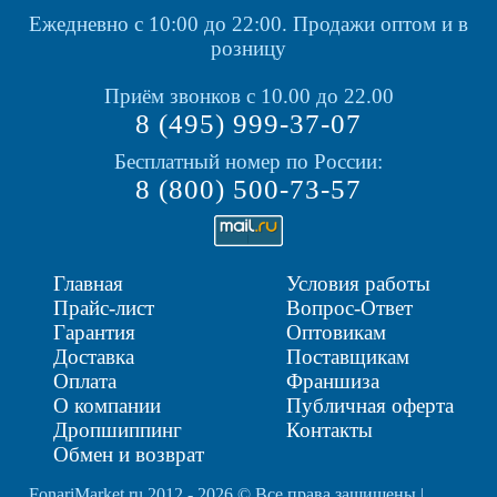
Ежедневно с 10:00 до 22:00.
Продажи оптом и в
розницу
Приём звонков с 10.00 до 22.00
8 (495) 999-37-07
Бесплатный номер по России:
8 (800) 500-73-57
Главная
Условия работы
Прайс-лист
Вопрос-Ответ
Гарантия
Оптовикам
Доставка
Поставщикам
Оплата
Франшиза
О компании
Публичная оферта
Дропшиппинг
Контакты
Обмен и возврат
FonariMarket.ru 2012 - 2026 © Все права защищены |