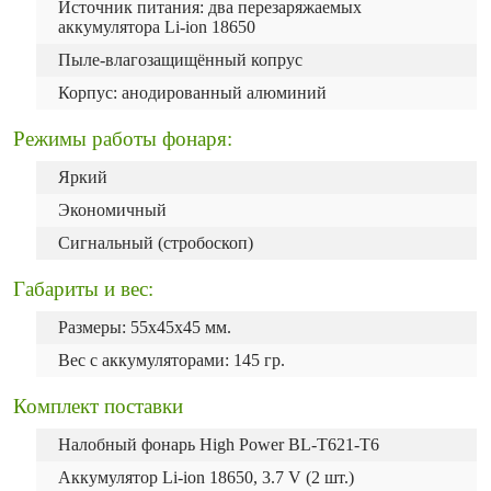
Источник питания: два перезаряжаемых
аккумулятора Li-ion 18650
Пыле-влагозащищённый копрус
Корпус: анодированный алюминий
Режимы работы фонаря:
Яркий
Экономичный
Сигнальный (стробоскоп)
Габариты и вес:
Размеры: 55х45х45 мм.
Вес с аккумуляторами: 145 гр.
Комплект поставки
Налобный фонарь High Power BL-T621-T6
Аккумулятор Li-ion 18650, 3.7 V (2 шт.)