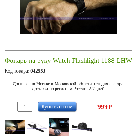
Фонарь на руку Watch Flashlight 1188-LHW
Код товара:
042553
Доставка по Москве и Московской области: сегодня - завтра.
Доставка по регионам России: 2-7 дней.
999
Купить оптом
Р