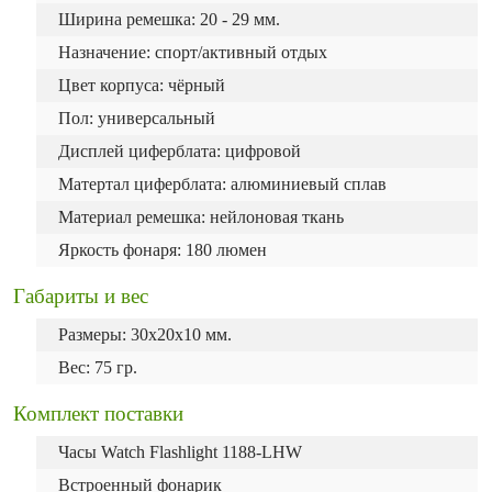
Ширина ремешка: 20 - 29 мм.
Назначение: спорт/активный отдых
Цвет корпуса: чёрный
Пол: универсальный
Дисплей циферблата: цифровой
Матертал циферблата: алюминиевый сплав
Материал ремешка: нейлоновая ткань
Яркость фонаря: 180 люмен
Габариты и вес
Размеры: 30х20х10 мм.
Вес: 75 гр.
Комплект поставки
Часы Watch Flashlight 1188-LHW
Встроенный фонарик