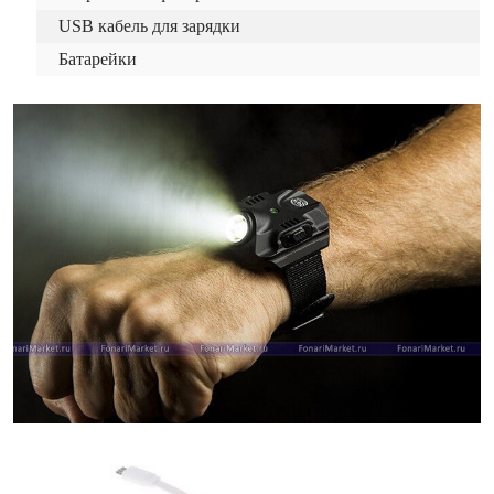
USB кабель для зарядки
Батарейки