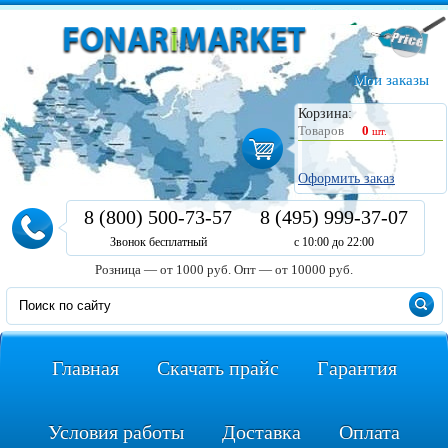
Мои заказы
Корзина:
Товаров
0
шт.
Оформить заказ
8 (800) 500-73-57
8 (495) 999-37-07
Звонок бесплатный
с 10:00 до 22:00
Розница — от 1000 руб.
Опт — от 10000 руб.
Главная
Скачать прайс
Гарантия
Условия работы
Доставка
Оплата