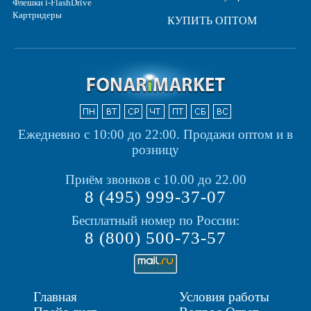
Флешки i-FlashDrive
Картридеры
КУПИТЬ ОПТОМ
Ежедневно с 10:00 до 22:00.
Продажи оптом и в
розницу
Приём звонков с 10.00 до 22.00
8 (495) 999-37-07
Бесплатный номер по России:
8 (800) 500-73-57
Главная
Условия работы