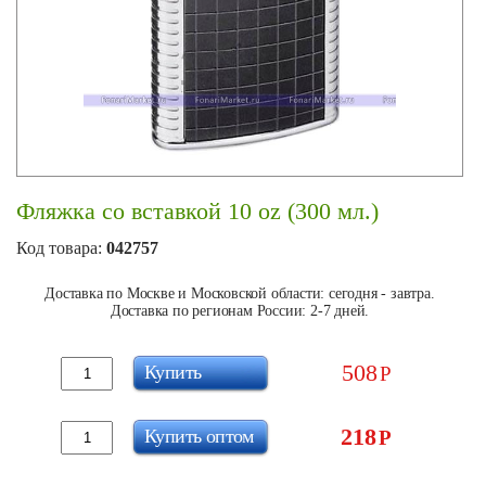
Фляжка со вставкой 10 oz (300 мл.)
Код товара:
042757
Доставка по Москве и Московской области: сегодня - завтра.
Доставка по регионам России: 2-7 дней.
508
Купить
Р
218
Купить оптом
Р