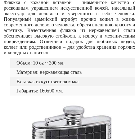
Фляжка с кожаной вставкой – знаменитое качество с
роскошным украшением искусственной кожей, идеальный
аксессуар для делового и уверенного в себе человека.
Популярный армейский атрибут прочно вошел в жизнь
современного делового человека, обретя внешнюю красоту и
эстетику. Качественная фляжка из нержавеющей стали
обеспечивает высокую стойкость к износу и механическим
повреждениям. Отличный подарок для любимых людей,
коллег или родственников – для удобства хранения горячих
и холодных напитков.
Объем: 10 oz ~ 300 мл.
Материал: нержавеющая сталь
Вставка: искусственная кожа
Габариты: 160х90 мм.