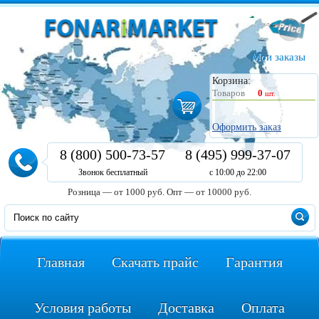
Мои заказы
Корзина:
Товаров
0
шт.
Оформить заказ
8 (800) 500-73-57
8 (495) 999-37-07
Звонок бесплатный
с 10:00 до 22:00
Розница — от 1000 руб.
Опт — от 10000 руб.
Главная
Скачать прайс
Гарантия
Условия работы
Доставка
Оплата