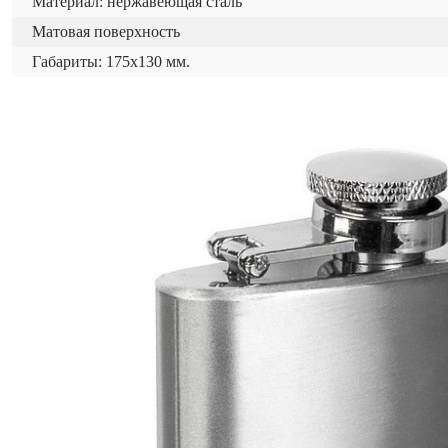
Материал: нержавеющая сталь
Матовая поверхность
Габариты: 175х130 мм.