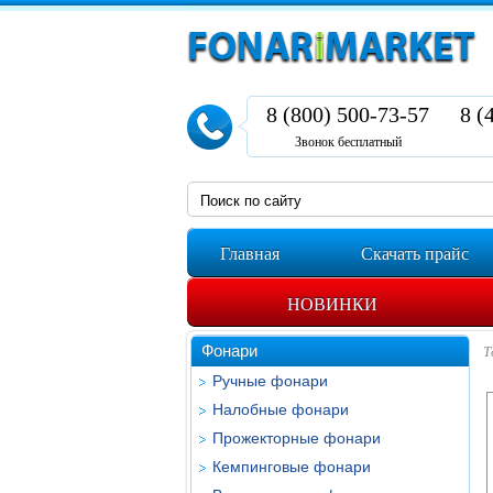
8 (800) 500-73-57
8 (
Звонок бесплатный
Главная
Скачать прайс
НОВИНКИ
Фонари
Т
Ручные фонари
Налобные фонари
Прожекторные фонари
Кемпинговые фонари