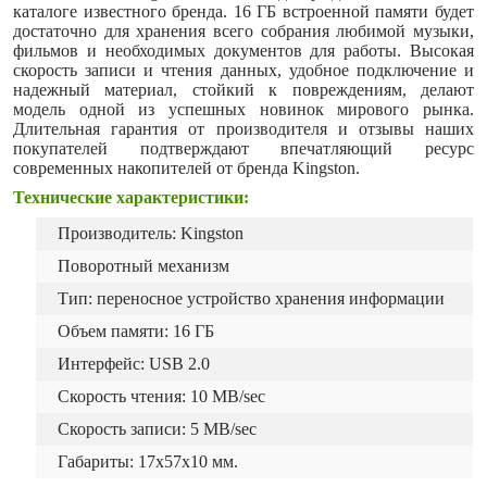
каталоге известного бренда. 16 ГБ встроенной памяти будет
достаточно для хранения всего собрания любимой музыки,
фильмов и необходимых документов для работы. Высокая
скорость записи и чтения данных, удобное подключение и
надежный материал, стойкий к повреждениям, делают
модель одной из успешных новинок мирового рынка.
Длительная гарантия от производителя и отзывы наших
покупателей подтверждают впечатляющий ресурс
современных накопителей от бренда Kingston.
Технические характеристики:
Производитель: Kingston
Поворотный механизм
Тип: переносное устройство хранения информации
Объем памяти: 16 ГБ
Интерфейс: USB 2.0
Скорость чтения: 10 MB/sec
Скорость записи: 5 MB/sec
Габариты: 17х57х10 мм.