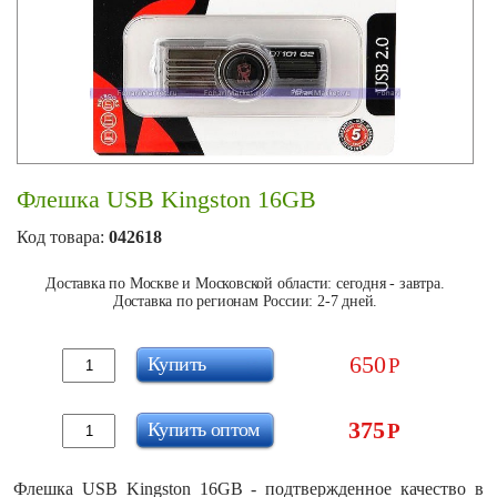
Флешка USB Kingston 16GB
Код товара:
042618
Доставка по Москве и Московской области: сегодня - завтра.
Доставка по регионам России: 2-7 дней.
650
Купить
Р
375
Купить оптом
Р
Флешка USB Kingston 16GB - подтвержденное качество в