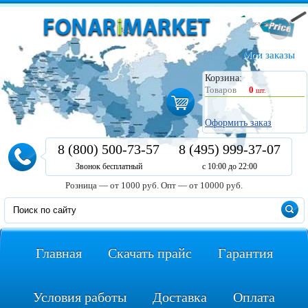
Мои заказы
Корзина:
Товаров
0
шт.
Оформить заказ
8 (800) 500-73-57
8 (495) 999-37-07
Звонок бесплатный
с 10:00 до 22:00
Розница — от 1000 руб.
Опт — от 10000 руб.
Главная
Скачать прайс
Гарантия
Условия работы
Доставка
Оплата