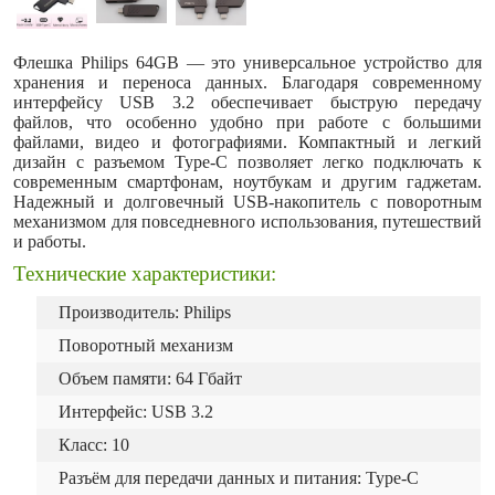
Флешка Philips 64GB — это универсальное устройство для
хранения и переноса данных. Благодаря современному
интерфейсу USB 3.2 обеспечивает быструю передачу
файлов, что особенно удобно при работе с большими
файлами, видео и фотографиями. Компактный и легкий
дизайн с разъемом Type-C позволяет легко подключать к
современным смартфонам, ноутбукам и другим гаджетам.
Надежный и долговечный USB-накопитель с поворотным
механизмом для повседневного использования, путешествий
и работы.
Технические характеристики:
Производитель: Philips
Поворотный механизм
Объем памяти: 64 Гбайт
Интерфейс: USB 3.2
Класс: 10
Разъём для передачи данных и питания: Type-C