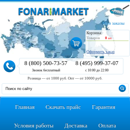
Мои заказы
Корзина:
Товаров
0
шт.
Оформить заказ
8 (800) 500-73-57
8 (495) 999-37-07
Звонок бесплатный
с 10:00 до 22:00
Розница — от 1000 руб.
Опт — от 10000 руб.
Главная
Скачать прайс
Гарантия
Условия работы
Доставка
Оплата