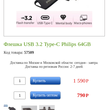
Флешка USB 3.2 Type-C Philips 64GB
Код товара:
57509
Доставка по Москве и Московской области: сегодня - завтра.
Доставка по регионам России: 2-7 дней.
1 590
Купить
Р
790
Купить оптом
Р