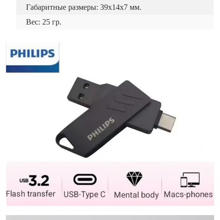
Габаритные размеры: 39x14x7 мм.
Вес: 25 гр.