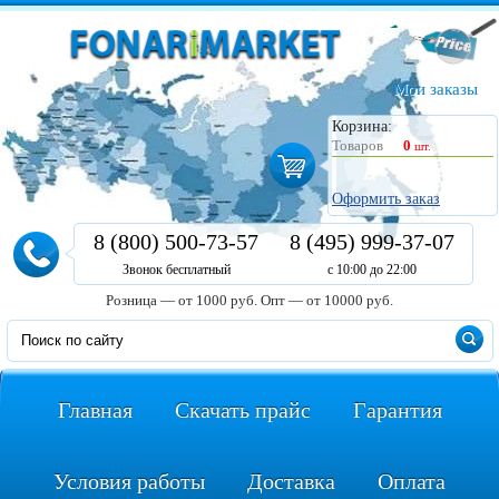
Мои заказы
Корзина:
Товаров
0
шт.
Оформить заказ
8 (800) 500-73-57
8 (495) 999-37-07
Звонок бесплатный
с 10:00 до 22:00
Розница — от 1000 руб.
Опт — от 10000 руб.
Главная
Скачать прайс
Гарантия
Условия работы
Доставка
Оплата