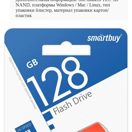
NAND, платформы Windows / Mac / Linux, тип
упаковки блистер, материал упаковки картон/
пластик