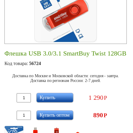
Флешка USB 3.0/3.1 SmartBuy Twist 128GB
Код товара:
56724
Доставка по Москве и Московской области: сегодня - завтра.
Доставка по регионам России: 2-7 дней.
1 290
Купить
Р
890
Купить оптом
Р