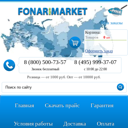
Мои заказы
Корзина:
Товаров
0
шт.
Оформить заказ
8 (800) 500-73-57
8 (495) 999-37-07
Звонок бесплатный
с 10:00 до 22:00
Розница — от 1000 руб.
Опт — от 10000 руб.
Главная
Скачать прайс
Гарантия
Условия работы
Доставка
Оплата