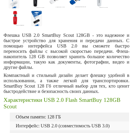
Флешка USB 2.0 SmartBuy Scout 128GB - это надежное и
быстрое устройство для хранения и передачи данных. С
помощью интерфейса USB 2.0 вы сможете быстро
переносить файлы с высокой скоростью передачи. Флеш-
накопитель 128 GB позволяет хранить большое количество
информации, такую как документы, фотографии, видео и
другие файлы.
Компактный и стильный дизайн делает флешку удобной в
использовании, а также легкой для транспортировки.
SmartBuy Scout 128 Гб отличный выбор для тех, кто ценит
быстродействие и безопасность своих данных.
Характеристики USB 2.0 Flash SmartBuy 128GB
Scout
Объем памяти: 128 ГБ
Интерфейс: USB 2.0 (совместимость USB 3.0)