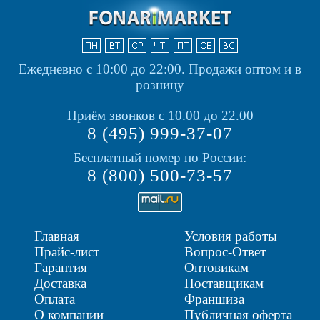
Ежедневно с 10:00 до 22:00.
Продажи оптом и в
розницу
Приём звонков с 10.00 до 22.00
8 (495) 999-37-07
Бесплатный номер по России:
8 (800) 500-73-57
Главная
Условия работы
Прайс-лист
Вопрос-Ответ
Гарантия
Оптовикам
Доставка
Поставщикам
Оплата
Франшиза
О компании
Публичная оферта