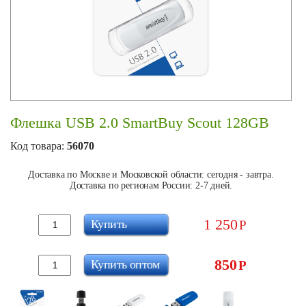
Флешка USB 2.0 SmartBuy Scout 128GB
Код товара:
56070
Доставка по Москве и Московской области: сегодня - завтра.
Доставка по регионам России: 2-7 дней.
1 250
Купить
Р
850
Купить оптом
Р