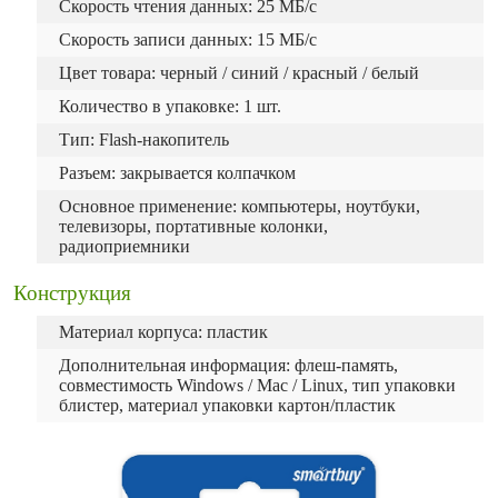
Скорость чтения данных: 25 МБ/с
Скорость записи данных: 15 МБ/с
Цвет товара: черный / синий / красный / белый
Количество в упаковке: 1 шт.
Тип: Flash-накопитель
Разъем: закрывается колпачком
Основное применение: компьютеры, ноутбуки,
телевизоры, портативные колонки,
радиоприемники
Конструкция
Материал корпуса: пластик
Дополнительная информация: флеш-память,
совместимость Windows / Mac / Linux, тип упаковки
блистер, материал упаковки картон/пластик