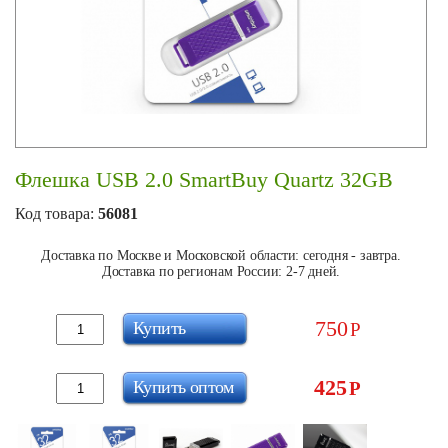
Флешка USB 2.0 SmartBuy Quartz 32GB
Код товара:
56081
Доставка по Москве и Московской области: сегодня - завтра.
Доставка по регионам России: 2-7 дней.
750
Купить
Р
425
Купить оптом
Р