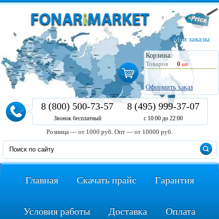
Мои заказы
Корзина:
Товаров
0
шт.
Оформить заказ
8 (800) 500-73-57
8 (495) 999-37-07
Звонок бесплатный
с 10:00 до 22:00
Розница — от 1000 руб.
Опт — от 10000 руб.
Главная
Скачать прайс
Гарантия
Условия работы
Доставка
Оплата