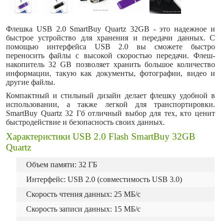
Флешка USB 2.0 SmartBuy Quartz 32GB - это надежное и
быстрое устройство для хранения и передачи данных. С
помощью интерфейса USB 2.0 вы сможете быстро
переносить файлы с высокой скоростью передачи. Флеш-
накопитель 32 GB позволяет хранить большое количество
информации, такую как документы, фотографии, видео и
другие файлы.
Компактный и стильный дизайн делает флешку удобной в
использовании, а также легкой для транспортировки.
SmartBuy Quartz 32 Гб отличный выбор для тех, кто ценит
быстродействие и безопасность своих данных.
Характеристики USB 2.0 Flash SmartBuy 32GB
Quartz
Объем памяти: 32 ГБ
Интерфейс: USB 2.0 (совместимость USB 3.0)
Скорость чтения данных: 25 МБ/с
Скорость записи данных: 15 МБ/с