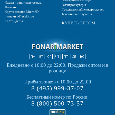
Электровелосипеды
Чехлы и защитные стекла
Электроскутеры
Флешки
Трехколесный электроскутер
Карты памяти MicroSD
Бензиновые скутеры
Флешки i-FlashDrive
Картридеры
КУПИТЬ ОПТОМ
Ежедневно с 10:00 до 22:00.
Продажи оптом и в
розницу
Приём звонков с 10.00 до 22.00
8 (495) 999-37-07
Бесплатный номер по России:
8 (800) 500-73-57