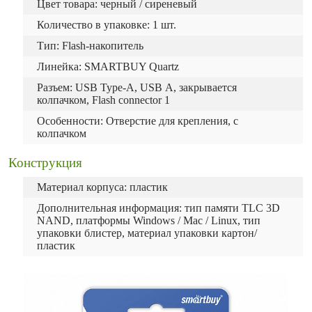
Цвет товара: черный / сиреневый
Количество в упаковке: 1 шт.
Тип: Flash-накопитель
Линейка: SMARTBUY Quartz
Разъем: USB Type-A, USB А, закрывается
колпачком, Flash connector 1
Особенности: Отверстие для крепления, с
колпачком
Конструкция
Материал корпуса: пластик
Дополнительная информация: тип памяти TLC 3D
NAND, платформы Windows / Mac / Linux, тип
упаковки блистер, материал упаковки картон/
пластик