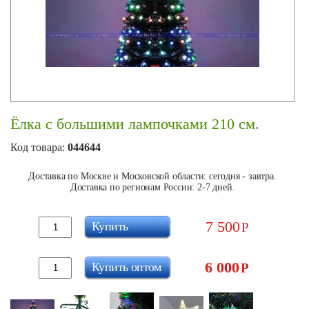
Ёлка с большими лампочками 210 см.
Код товара:
044644
Доставка по Москве и Московской области: сегодня - завтра.
Доставка по регионам России: 2-7 дней.
7 500
Купить
Р
6 000
Купить оптом
Р