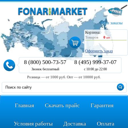
Мои заказы
Корзина:
Товаров
0
шт.
Оформить заказ
8 (800) 500-73-57
8 (495) 999-37-07
Звонок бесплатный
с 10:00 до 22:00
Розница — от 1000 руб.
Опт — от 10000 руб.
Главная
Скачать прайс
Гарантия
Условия работы
Доставка
Оплата