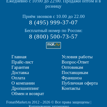
Ежедневно с 10:00 до 22:00.
Продажи оптом и в
розницу
Приём звонков с 10.00 до 22.00
8 (495) 999-37-07
Бесплатный номер по России:
8 (800) 500-73-57
Главная
Условия работы
Прайс-лист
Вопрос-Ответ
Гарантия
Оптовикам
Доставка
Поставщикам
Оплата
Франшиза
О компании
Публичная оферта
Дропшиппинг
Контакты
Обмен и возврат
FonariMarket.ru 2012 - 2026 © Все права защищены |
Копирование запрещено