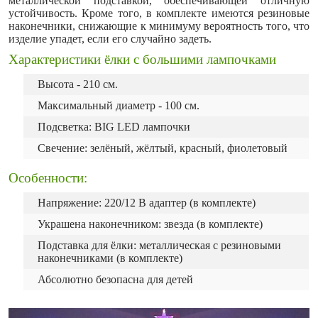
металлической подставкой, обеспечивающей отличную
устойчивость. Кроме того, в комплекте имеются резиновые
наконечники, снижающие к минимуму вероятность того, что
изделие упадет, если его случайно задеть.
Характеристики ёлки с большими лампочками
Высота - 210 см.
Максимальный диаметр - 100 см.
Подсветка: BIG LED лампочки
Свечение: зелёный, жёлтый, красный, фиолетовый
Особенности:
Напряжение: 220/12 В адаптер (в комплекте)
Украшена наконечником: звезда (в комплекте)
Подставка для ёлки: металлическая с резиновыми
наконечниками (в комплекте)
Абсолютно безопасна для детей