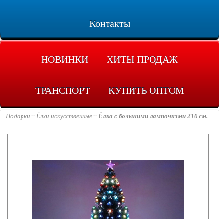
Контакты
НОВИНКИ
ХИТЫ ПРОДАЖ
ТРАНСПОРТ
КУПИТЬ ОПТОМ
Подарки
Ёлки искусственные
Ёлка с большими лампочками 210 см.