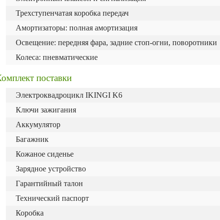
Трехступенчатая коробка передач
Амортизаторы: полная амортизация
Освещение: передняя фара, задние стоп-огни, поворотники
Колеса: пневматические
Комплект поставки
Электроквадроцикл IKINGI K6
Ключи зажигания
Аккумулятор
Багажник
Кожаное сиденье
Зарядное устройство
Гарантийный талон
Технический паспорт
Коробка