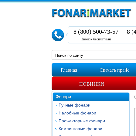
8 (800) 500-73-57
8 (
Звонок бесплатный
Главная
Скачать прайс
НОВИНКИ
Фонари
Т
Ручные фонари
Налобные фонари
Прожекторные фонари
Кемпинговые фонари