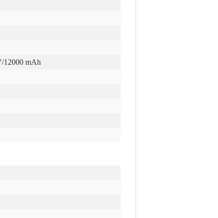
8V/12000 mAh