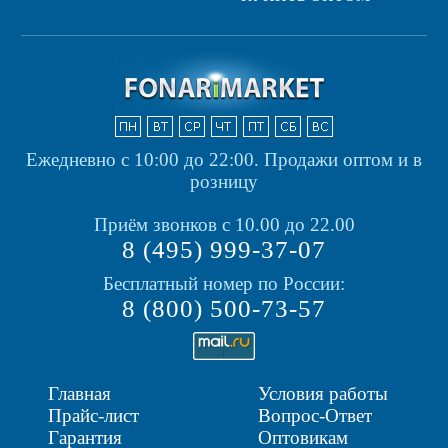
Ежедневно с 10:00 до 22:00.
Продажи оптом и в
розницу
Приём звонков с 10.00 до 22.00
8 (495) 999-37-07
Бесплатный номер по России:
8 (800) 500-73-57
Главная
Условия работы
Прайс-лист
Вопрос-Ответ
Гарантия
Оптовикам