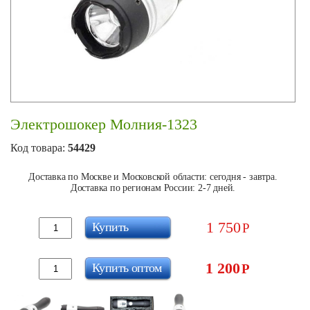
Электрошокер Молния-1323
Код товара:
54429
Доставка по Москве и Московской области: сегодня - завтра.
Доставка по регионам России: 2-7 дней.
1 750
Купить
Р
1 200
Купить оптом
Р