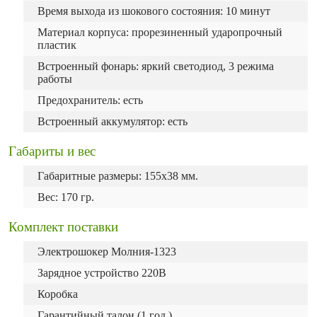
Время выхода из шокового состояния: 10 минут
Материал корпуса: прорезиненный ударопрочный
пластик
Встроенный фонарь: яркий светодиод, 3 режима
работы
Предохранитель: есть
Встроенный аккумулятор: есть
Габариты и вес
Габаритные размеры: 155х38 мм.
Вес: 170 гр.
Комплект поставки
Электрошокер Молния-1323
Зарядное устройство 220В
Коробка
Гарантийный талон (1 год.)