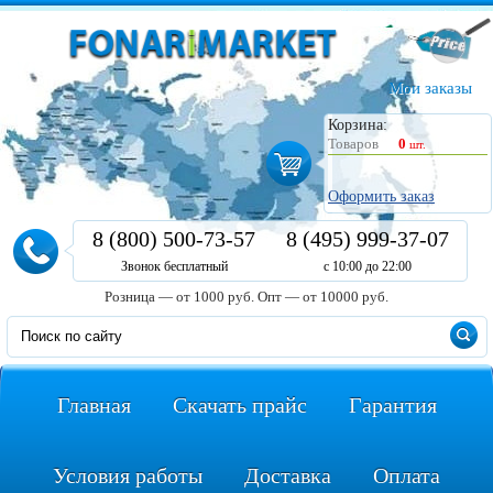
Мои заказы
Корзина:
Товаров
0
шт.
Оформить заказ
8 (800) 500-73-57
8 (495) 999-37-07
Звонок бесплатный
с 10:00 до 22:00
Розница — от 1000 руб.
Опт — от 10000 руб.
Главная
Скачать прайс
Гарантия
Условия работы
Доставка
Оплата