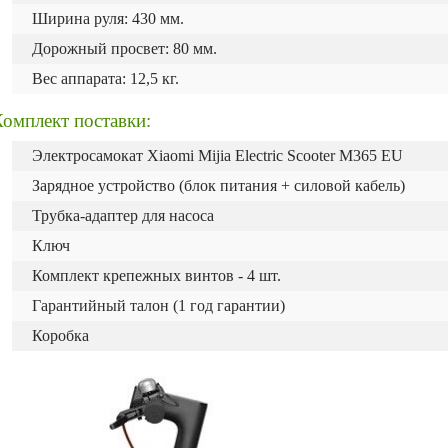
Ширина руля: 430 мм.
Дорожный просвет: 80 мм.
Вес аппарата: 12,5 кг.
омплект поставки:
Электросамокат Xiaomi Mijia Electric Scooter M365 EU
Зарядное устройство (блок питания + силовой кабель)
Трубка-адаптер для насоса
Ключ
Комплект крепежных винтов - 4 шт.
Гарантийный талон (1 год гарантии)
Коробка