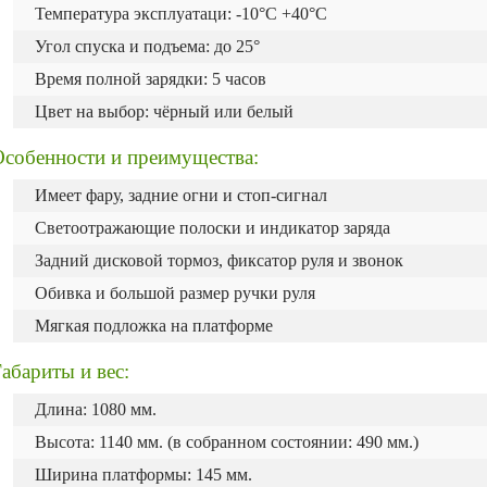
Температура эксплуатаци: -10°С +40°С
Угол спуска и подъема: до 25°
Время полной зарядки: 5 часов
Цвет на выбор: чёрный или белый
Особенности и преимущества:
Имеет фару, задние огни и стоп-сигнал
Светоотражающие полоски и индикатор заряда
Задний дисковой тормоз, фиксатор руля и звонок
Обивка и большой размер ручки руля
Мягкая подложка на платформе
абариты и вес:
Длина: 1080 мм.
Высота: 1140 мм. (в собранном состоянии: 490 мм.)
Ширина платформы: 145 мм.