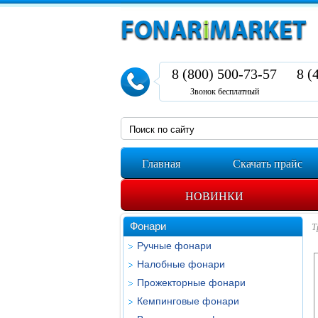
8 (800) 500-73-57
8 (
Звонок бесплатный
Главная
Скачать прайс
НОВИНКИ
Фонари
Т
Ручные фонари
Налобные фонари
Прожекторные фонари
Кемпинговые фонари