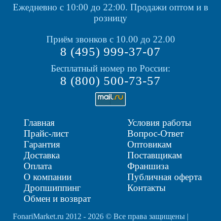
Ежедневно с 10:00 до 22:00.
Продажи оптом и в
розницу
Приём звонков с 10.00 до 22.00
8 (495) 999-37-07
Бесплатный номер по России:
8 (800) 500-73-57
Главная
Условия работы
Прайс-лист
Вопрос-Ответ
Гарантия
Оптовикам
Доставка
Поставщикам
Оплата
Франшиза
О компании
Публичная оферта
Дропшиппинг
Контакты
Обмен и возврат
FonariMarket.ru 2012 - 2026 © Все права защищены |