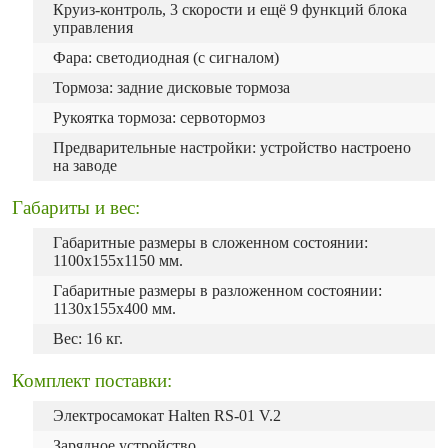
Круиз-контроль, 3 скорости и ещё 9 функций блока
управления
Фара: светодиодная (с сигналом)
Тормоза: задние дисковые тормоза
Рукоятка тормоза: сервотормоз
Предварительные настройки: устройство настроено
на заводе
Габариты и вес:
Габаритные размеры в сложенном состоянии:
1100х155х1150 мм.
Габаритные размеры в разложенном состоянии:
1130х155х400 мм.
Вес: 16 кг.
Комплект поставки:
Электросамокат Halten RS-01 V.2
Зарядное устройство