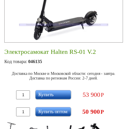
Электросамокат Halten RS-01 V.2
Код товара:
046135
Доставка по Москве и Московской области: сегодня - завтра.
Доставка по регионам России: 2-7 дней.
53 900
Купить
Р
50 900
Купить оптом
Р