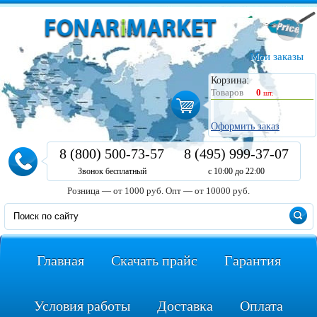
Мои заказы
Корзина:
Товаров
0
шт.
Оформить заказ
8 (800) 500-73-57
8 (495) 999-37-07
Звонок бесплатный
с 10:00 до 22:00
Розница — от 1000 руб.
Опт — от 10000 руб.
Главная
Скачать прайс
Гарантия
Условия работы
Доставка
Оплата