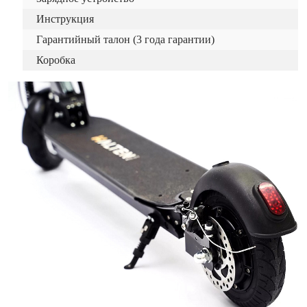
Инструкция
Гарантийный талон (3 года гарантии)
Коробка