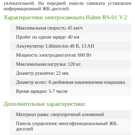
увлекательной. На передней панели самоката установлен
информационный ЖК-дисплей.
Характеристики электросамоката Halten RS-01 V.2
Максимальная скорость: 45 км/ч
Пробег на одном заряде: 40 км
Аккумулятор: Lithium-lon 48 B, 13 AH
Мощность электродвигателя: 600 Вт
Максимальная нагрузка: 120 кг.
Диаметр рукоятки: 22 мм.
Диаметр колес: 8-дюймовая накачиваемая покрышка
Время зарядки: 5-7 часов
Дополнительные характеристики:
Материал рамы: сверхпрочный алюминий
Панель управления: многофункциональный ЖК-
дисплей