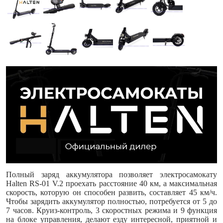
Полный заряд аккумулятора позволяет электросамокату
Halten RS-01 V.2 проехать расстояние 40 км, а максимальная
скорость, которую он способен развить, составляет 45 км/ч.
Чтобы зарядить аккумулятор полностью, потребуется от 5 до
7 часов. Круиз-контроль, 3 скоростных режима и 9 функция
на блоке управления, делают езду интересной, приятной и