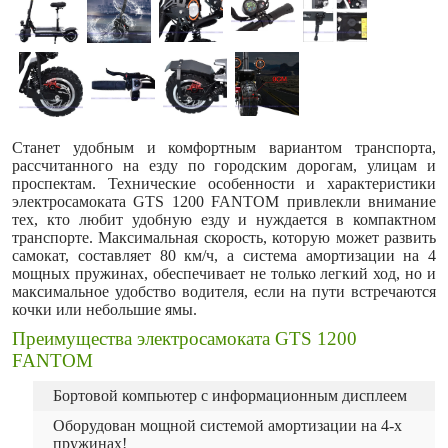
Станет удобным и комфортным вариантом транспорта,
рассчитанного на езду по городским дорогам, улицам и
проспектам. Технические особенности и характеристики
электросамоката GTS 1200 FANTOM привлекли внимание
тех, кто любит удобную езду и нуждается в компактном
транспорте. Максимальная скорость, которую может развить
самокат, составляет 80 км/ч, а система амортизации на 4
мощных пружинах, обеспечивает не только легкий ход, но и
максимальное удобство водителя, если на пути встречаются
кочки или небольшие ямы.
Преимущества электросамоката GTS 1200
FANTOM
Бортовой компьютер с информационным дисплеем
Оборудован мощной системой амортизации на 4-х
пружинах!