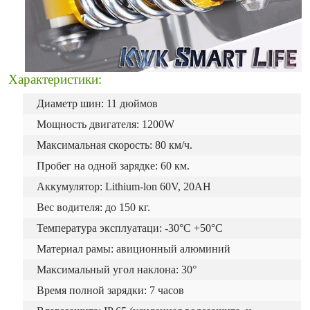
Характеристики:
Диаметр шин: 11 дюймов
Мощность двигателя: 1200W
Максимальная скорость: 80 км/ч.
Пробег на одной зарядке: 60 км.
Аккумулятор: Lithium-lon 60V, 20AH
Вес водителя: до 150 кг.
Температура эксплуатаци: -30°С +50°С
Материал рамы: авиционный алюминий
Максимальный угол наклона: 30°
Время полной зарядки: 7 часов