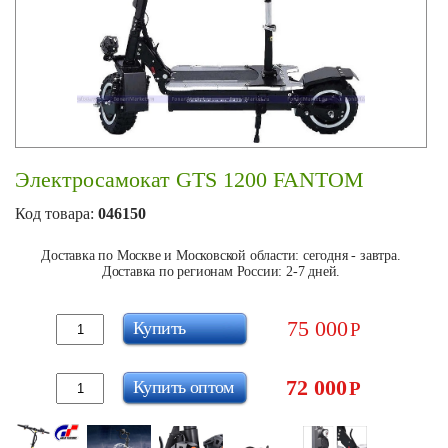
Электросамокат GTS 1200 FANTOM
Код товара:
046150
Доставка по Москве и Московской области: сегодня - завтра.
Доставка по регионам России: 2-7 дней.
75 000
Купить
Р
72 000
Купить оптом
Р