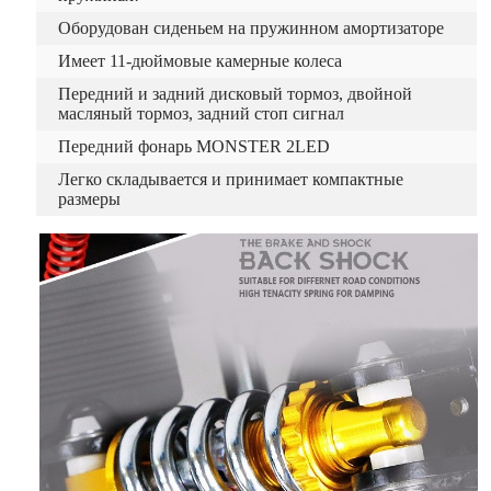
Оборудован сиденьем на пружинном амортизаторе
Имеет 11-дюймовые камерные колеса
Передний и задний дисковый тормоз, двойной
масляный тормоз, задний стоп сигнал
Передний фонарь MONSTER 2LED
Легко складывается и принимает компактные
размеры