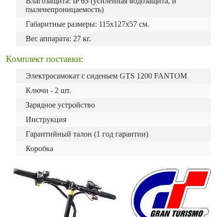
Влагозащита: IP 65 (усиленная водозащита, и
пыленепроницаемость)
Габаритные размеры: 115х127х57 см.
Вес аппарата: 27 кг.
Комплект поставки:
Электросамокат с сиденьем GTS 1200 FANTOM
Ключи - 2 шт.
Зарядное устройство
Инструкция
Гарантийный талон (1 год гарантии)
Коробка