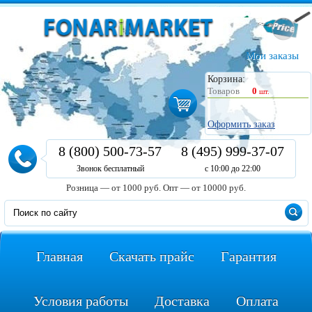
Мои заказы
Корзина:
Товаров
0
шт.
Оформить заказ
8 (800) 500-73-57
8 (495) 999-37-07
Звонок бесплатный
с 10:00 до 22:00
Розница — от 1000 руб.
Опт — от 10000 руб.
Главная
Скачать прайс
Гарантия
Условия работы
Доставка
Оплата