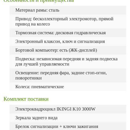
Материал рамы: сталь
Привод: бесколлекторный электромотор, прямой
привод на колесо
Тормозная система: дисковая гидравлическая
Электронный клаксон, ключ и сигнализация
Бортовой компьютер: есть (ЖК-дисплей)
Подвеска: независимая передняя и задняя подвеска
для лучшей управляемости
Освещение: передняя фара, задние стоп-огни,
поворотники
Колеса: пневматические
Комплект поставки
Электроквадроцикл IKINGI K10 3000W
Зеркала заднего вида
Брелок сигнализации + ключи зажигания