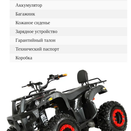
Аккумулятор
Багажник
Кожаное сиденье
Зарядное устройство
Гарантийный талон
Технический паспорт
Коробка