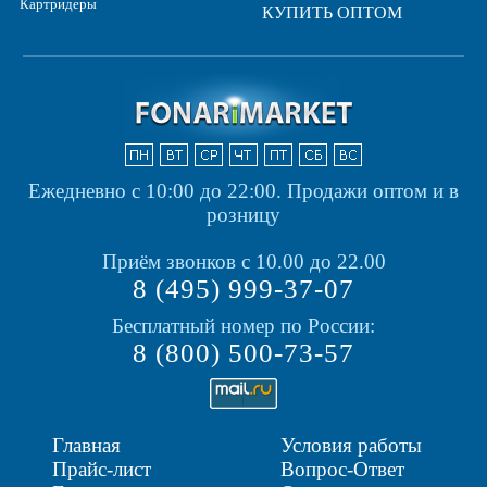
Картридеры
КУПИТЬ ОПТОМ
Ежедневно с 10:00 до 22:00.
Продажи оптом и в
розницу
Приём звонков с 10.00 до 22.00
8 (495) 999-37-07
Бесплатный номер по России:
8 (800) 500-73-57
Главная
Условия работы
Прайс-лист
Вопрос-Ответ