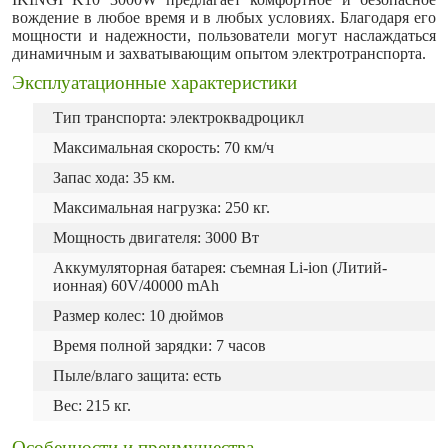
вождение в любое время и в любых условиях. Благодаря его
мощности и надежности, пользователи могут наслаждаться
динамичным и захватывающим опытом электротранспорта.
Эксплуатационные характеристики
Тип транспорта: электроквадроцикл
Максимальная скорость: 70 км/ч
Запас хода: 35 км.
Максимальная нагрузка: 250 кг.
Мощность двигателя: 3000 Вт
Аккумуляторная батарея: съемная Li-ion (Литий-
ионная) 60V/40000 mAh
Размер колес: 10 дюймов
Время полной зарядки: 7 часов
Пыле/влаго защита: есть
Вес: 215 кг.
Особенности и преимущества