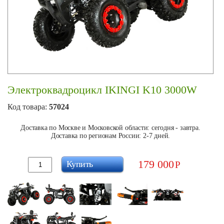
Электроквадроцикл IKINGI K10 3000W
Код товара:
57024
Доставка по Москве и Московской области: сегодня - завтра.
Доставка по регионам России: 2-7 дней.
179 000
Купить
Р