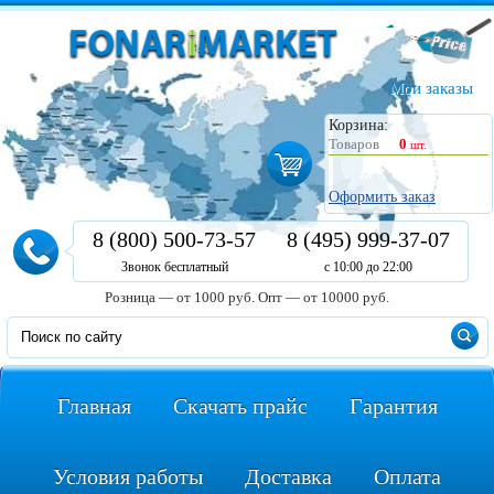
Мои заказы
Корзина:
Товаров
0
шт.
Оформить заказ
8 (800) 500-73-57
8 (495) 999-37-07
Звонок бесплатный
с 10:00 до 22:00
Розница — от 1000 руб.
Опт — от 10000 руб.
Главная
Скачать прайс
Гарантия
Условия работы
Доставка
Оплата