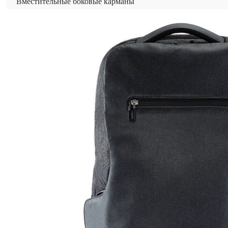
Вместительные боковые карманы