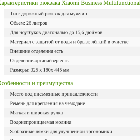
арактеристики рюкзака Xiaomi Business Multifunctiona
Тип: дорожный рюкзак для мужчин
Обьем: 26 литров
Для ноутбуков диагональю до 15,6 дюймов
Материал с защитой от воды и брызг, лёгкий в очистке
Внешние отделения есть
Отделение-органайзер есть
Размеры: 325 х 180х 445 мм.
Особенности и преимущества
Место под письменные принадлежности
Ремень для крепления на чемодане
Мягкая и широкая ручка
Водонепроницаемая молния
S-образные лямки для улучшенной эргономики