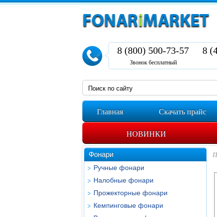
8 (800) 500-73-57
8 (
Звонок бесплатный
Главная
Скачать прайс
НОВИНКИ
Фонари
П
Ручные фонари
Налобные фонари
Прожекторные фонари
Кемпинговые фонари