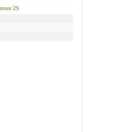
ensor 2S