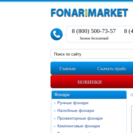
8 (800) 500-73-57
8 (
Звонок бесплатный
Главная
Скачать прайс
НОВИНКИ
Фонари
П
Ручные фонари
Налобные фонари
Прожекторные фонари
Кемпинговые фонари