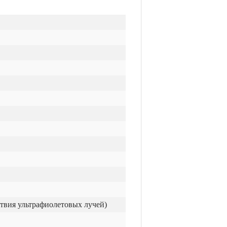
твия ультрафиолетовых лучей)