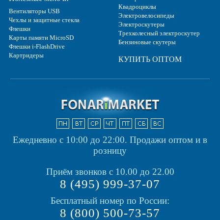
Квадроциклы
Вентиляторы USB
Электровелосипеды
Чехлы и защитные стекла
Электроскутеры
Флешки
Трехколесный электроскутер
Карты памяти MicroSD
Бензиновые скутеры
Флешки i-FlashDrive
Картридеры
КУПИТЬ ОПТОМ
Ежедневно с 10:00 до 22:00.
Продажи оптом и в
розницу
Приём звонков с 10.00 до 22.00
8 (495) 999-37-07
Бесплатный номер по России:
8 (800) 500-73-57