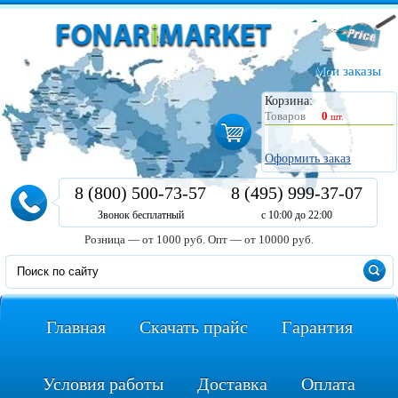
Мои заказы
Корзина:
Товаров
0
шт.
Оформить заказ
8 (800) 500-73-57
8 (495) 999-37-07
Звонок бесплатный
с 10:00 до 22:00
Розница — от 1000 руб.
Опт — от 10000 руб.
Главная
Скачать прайс
Гарантия
Условия работы
Доставка
Оплата