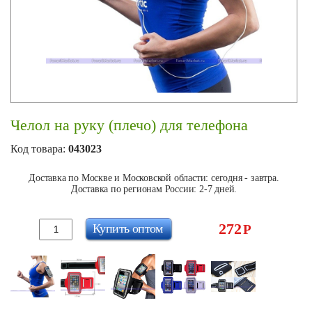
Челол на руку (плечо) для телефона
Код товара:
043023
Доставка по Москве и Московской области: сегодня - завтра.
Доставка по регионам России: 2-7 дней.
272
Купить оптом
Р