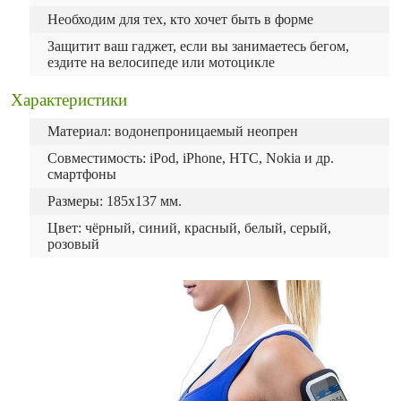
Необходим для тех, кто хочет быть в форме
Защитит ваш гаджет, если вы занимаетесь бегом,
ездите на велосипеде или мотоцикле
Характеристики
Материал: водонепроницаемый неопрен
Совместимость: iPod, iPhone, HTC, Nokia и др.
смартфоны
Размеры: 185х137 мм.
Цвет: чёрный, синий, красный, бeлый, серый,
розовый