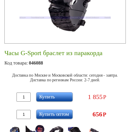
Часы G-Sport браслет из паракорда
Код товара:
046088
Доставка по Москве и Московской области: сегодня - завтра.
Доставка по регионам России: 2-7 дней.
1 855
Купить
Р
656
Купить оптом
Р