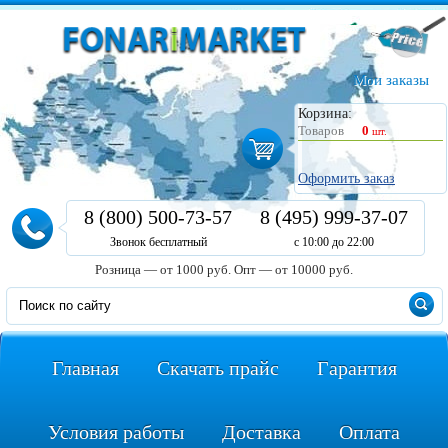
Мои заказы
Корзина:
Товаров
0
шт.
Оформить заказ
8 (800) 500-73-57
8 (495) 999-37-07
Звонок бесплатный
с 10:00 до 22:00
Розница — от 1000 руб.
Опт — от 10000 руб.
Главная
Скачать прайс
Гарантия
Условия работы
Доставка
Оплата