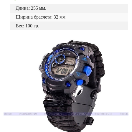
Длина: 255 мм.
Ширина браслета: 32 мм.
Вес: 100 гр.