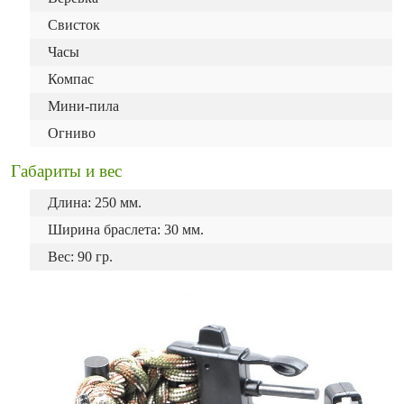
Свисток
Часы
Компас
Мини-пила
Огниво
Габариты и вес
Длина: 250 мм.
Ширина браслета: 30 мм.
Вес: 90 гр.