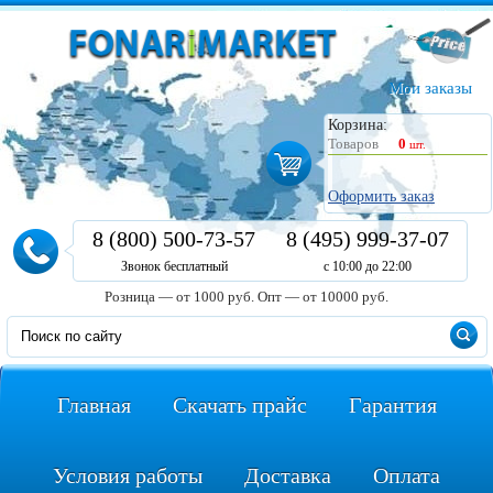
Мои заказы
Корзина:
Товаров
0
шт.
Оформить заказ
8 (800) 500-73-57
8 (495) 999-37-07
Звонок бесплатный
с 10:00 до 22:00
Розница — от 1000 руб.
Опт — от 10000 руб.
Главная
Скачать прайс
Гарантия
Условия работы
Доставка
Оплата