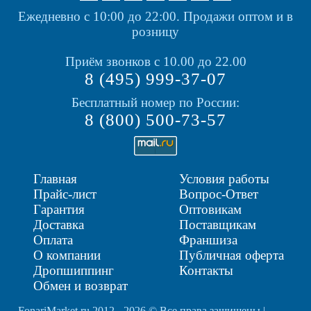
Ежедневно с 10:00 до 22:00.
Продажи оптом и в
розницу
Приём звонков с 10.00 до 22.00
8 (495) 999-37-07
Бесплатный номер по России:
8 (800) 500-73-57
Главная
Условия работы
Прайс-лист
Вопрос-Ответ
Гарантия
Оптовикам
Доставка
Поставщикам
Оплата
Франшиза
О компании
Публичная оферта
Дропшиппинг
Контакты
Обмен и возврат
FonariMarket.ru 2012 - 2026 © Все права защищены |