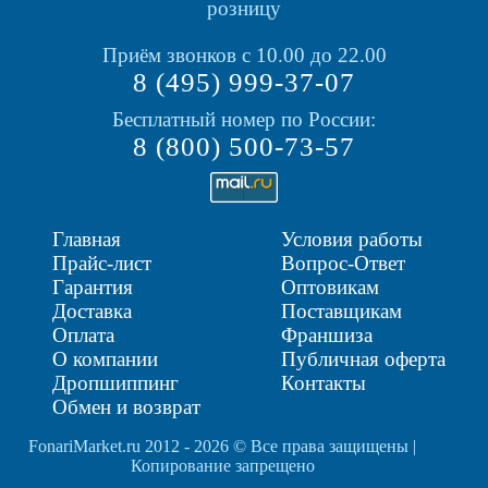
розницу
Приём звонков с 10.00 до 22.00
8 (495) 999-37-07
Бесплатный номер по России:
8 (800) 500-73-57
Главная
Условия работы
Прайс-лист
Вопрос-Ответ
Гарантия
Оптовикам
Доставка
Поставщикам
Оплата
Франшиза
О компании
Публичная оферта
Дропшиппинг
Контакты
Обмен и возврат
FonariMarket.ru 2012 - 2026 © Все права защищены |
Копирование запрещено