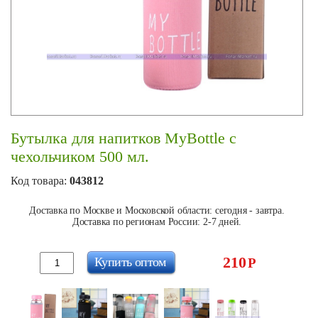
Бутылка для напитков MyBottle с
чехольчиком 500 мл.
Код товара:
043812
Доставка по Москве и Московской области: сегодня - завтра.
Доставка по регионам России: 2-7 дней.
210
Купить оптом
Р