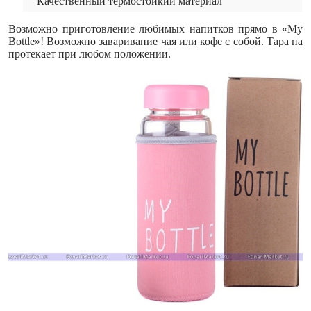
Качественный термостойкий материал
Возможно приготовление любимых напитков прямо в «My
Bottle»! Возможно заваривание чая или кофе с собой. Тара на
протекает при любом положении.