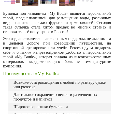
Бутылка под названием «My Bottle» является персональной
тарой, предназначенной для размещения воды, различных
видов напитков, свежих фруктов и даже овощей! Сегодня
такая бутылка стала хитом продаж во многих странах и
становится всё популярнее в России!
Это изделие является великолепным подарком, незаменимым
в дальней дороге при совершении путешествия, на
спортивной тренировке или учебе. Рекомендуем подарить
себе и близким непревзойденное удобство с персональной
тарой «My Bottle», которая создана из высококачественных
материалов, выдерживающего большие температурные
колебания.
Преимущества «My Bottle»
Возможность размещения в любой по размеру сумке
или рюкзаке
Длительное сохранение свежести размещенных
продуктов и напитков
Широкое горлышко бутылочки