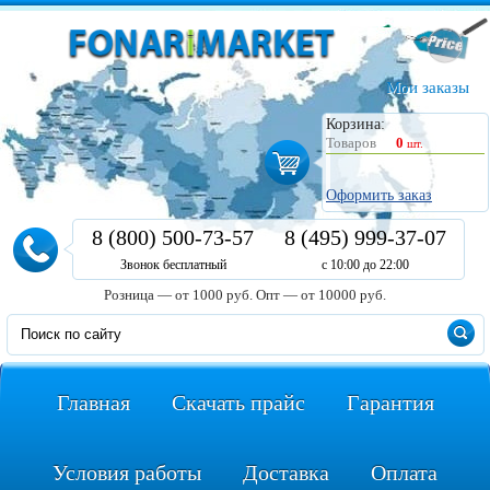
Мои заказы
Корзина:
Товаров
0
шт.
Оформить заказ
8 (800) 500-73-57
8 (495) 999-37-07
Звонок бесплатный
с 10:00 до 22:00
Розница — от 1000 руб.
Опт — от 10000 руб.
Главная
Скачать прайс
Гарантия
Условия работы
Доставка
Оплата