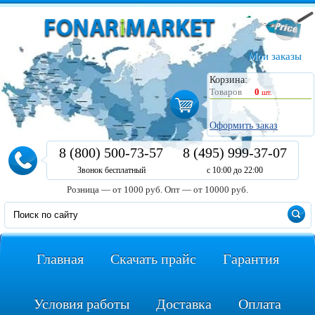
Мои заказы
Корзина:
Товаров
0
шт.
Оформить заказ
8 (800) 500-73-57
8 (495) 999-37-07
Звонок бесплатный
с 10:00 до 22:00
Розница — от 1000 руб.
Опт — от 10000 руб.
Главная
Скачать прайс
Гарантия
Условия работы
Доставка
Оплата