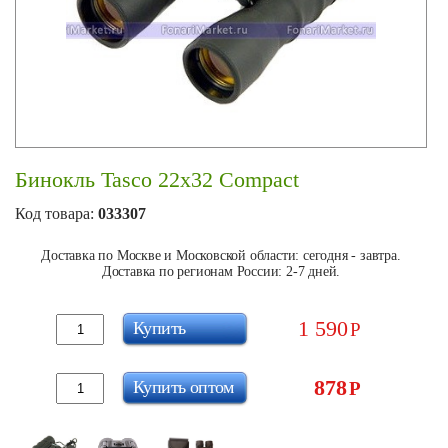
Бинокль Tasco 22x32 Compact
Код товара:
033307
Доставка по Москве и Московской области: сегодня - завтра.
Доставка по регионам России: 2-7 дней.
1 590
Купить
Р
878
Купить оптом
Р