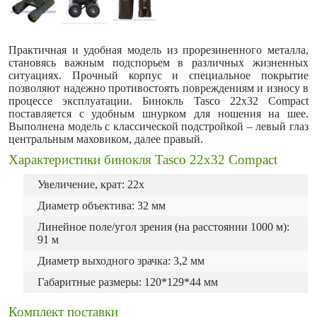
Практичная и удобная модель из прорезиненного металла,
становясь важным подспорьем в различных жизненных
ситуациях. Прочный корпус и специальное покрытие
позволяют надежно противостоять повреждениям и износу в
процессе эксплуатации. Бинокль Tasco 22x32 Compact
поставляется с удобным шнурком для ношения на шее.
Выполнена модель с классической подстройкой – левый глаз
центральным маховиком, далее правый.
Характеристики бинокля Tasco 22x32 Compact
Увеличение, крат: 22х
Диаметр объектива: 32 мм
Линейное поле/угол зрения (на расстоянии 1000 м):
91 м
Диаметр выходного зрачка: 3,2 мм
Габаритные размеры: 120*129*44 мм
Комплект поставки