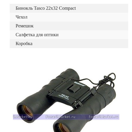
Бинокль Tasco 22x32 Compact
Чехол
Ремешок
Салфетка для оптики
Коробка