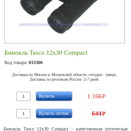
Бинокль Tasco 12х30 Compact
Код товара:
033306
Доставка по Москве и Московской области: сегодня - завтра.
Доставка по регионам России: 2-7 дней.
1 166
Купить
Р
644
Купить оптом
Р
Бинокль Tasco 12х30 Compact – качественная оптическая