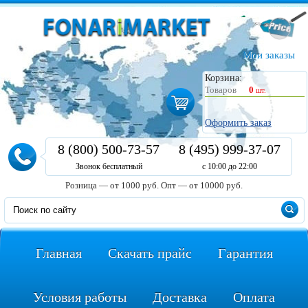
Мои заказы
Корзина:
Товаров
0
шт.
Оформить заказ
8 (800) 500-73-57
8 (495) 999-37-07
Звонок бесплатный
с 10:00 до 22:00
Розница — от 1000 руб.
Опт — от 10000 руб.
Главная
Скачать прайс
Гарантия
Условия работы
Доставка
Оплата