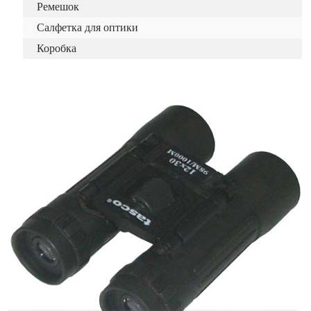
Ремешок
Салфетка для оптики
Коробка