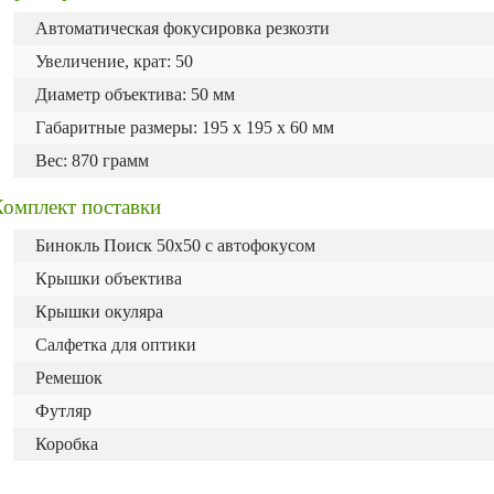
Автоматическая фокусировка резкозти
Увеличение, крат: 50
Диаметр объектива: 50 мм
Габаритные размеры: 195 х 195 х 60 мм
Вес: 870 грамм
Комплект поставки
Бинокль Поиск 50х50 с автофокусом
Крышки объектива
Крышки окуляра
Салфетка для оптики
Ремешок
Футляр
Коробка