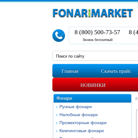
8 (800) 500-73-57
8 (
Звонок бесплатный
Главная
Скачать прайс
НОВИНКИ
Фонари
Б
Ручные фонари
Налобные фонари
Прожекторные фонари
Кемпинговые фонари