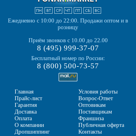
Ежедневно с 10:00 до 22:00.
Продажи оптом и в
розницу
Приём звонков с 10.00 до 22.00
8 (495) 999-37-07
Бесплатный номер по России:
8 (800) 500-73-57
Главная
Условия работы
Прайс-лист
Вопрос-Ответ
Гарантия
Оптовикам
Доставка
Поставщикам
Оплата
Франшиза
О компании
Публичная оферта
Дропшиппинг
Контакты