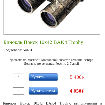
Бинокль Поиск 10х42 BAK4 Trophy
Код товара:
54401
Доставка по Москве и Московской области: сегодня - завтра.
Доставка по регионам России: 2-7 дней.
5 400
Купить
Р
4 050
Купить оптом
Р
Бинокль Поиск 10х42 BAK4 Trophy, выполненный в