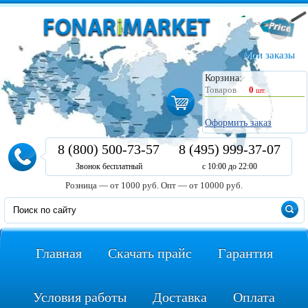
Мои заказы
Корзина:
Товаров
0
шт.
Оформить заказ
8 (800) 500-73-57
8 (495) 999-37-07
Звонок бесплатный
с 10:00 до 22:00
Розница — от 1000 руб.
Опт — от 10000 руб.
Главная
Скачать прайс
Гарантия
Условия работы
Доставка
Оплата