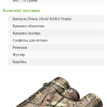
Вес: 770 грамм
Комплект поставки
Бинокль Поиск 10х42 BAK4
Trophy
Крышки объектива
Крышки окуляра
Салфетка для оптики
Ремешок
Футляр
Коробка