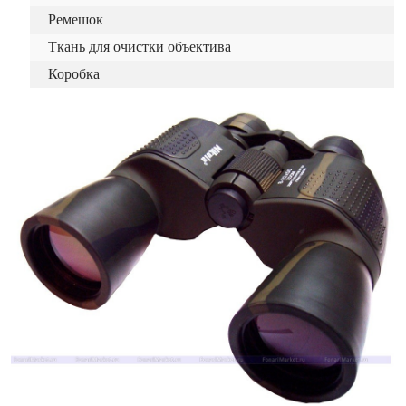
Ремешок
Ткань для очистки объектива
Коробка