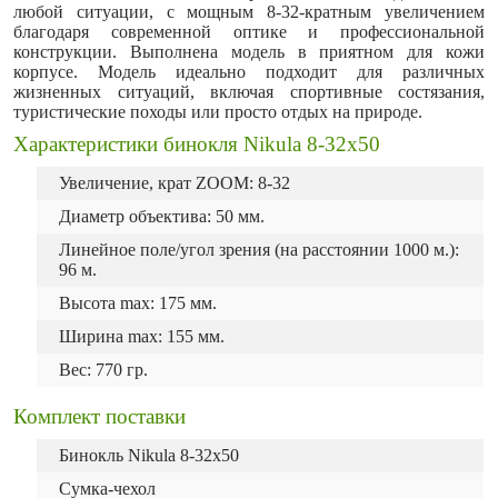
любой ситуации, с мощным 8-32-кратным увеличением
благодаря современной оптике и профессиональной
конструкции. Выполнена модель в приятном для кожи
корпусе. Модель идеально подходит для различных
жизненных ситуаций, включая спортивные состязания,
туристические походы или просто отдых на природе.
Характеристики бинокля Nikula 8-32x50
Увеличение, крат ZOOM: 8-32
Диаметр объектива: 50 мм.
Линейное поле/угол зрения (на расстоянии 1000 м.):
96 м.
Высота max: 175 мм.
Ширина max: 155 мм.
Вес: 770 гр.
Комплект поставки
Бинокль Nikula 8-32x50
Сумка-чехол