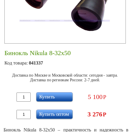
Бинокль Nikula 8-32x50
Код товара:
041337
Доставка по Москве и Московской области: сегодня - завтра.
Доставка по регионам России: 2-7 дней.
5 100
Купить
Р
3 276
Купить оптом
Р
Бинокль Nikula 8-32x50 – практичность и надежность в