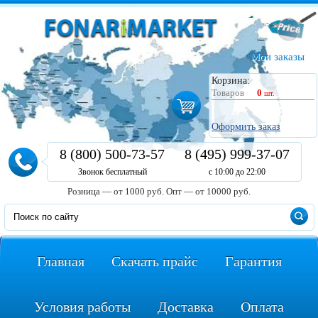
Мои заказы
Корзина:
Товаров
0
шт.
Оформить заказ
8 (800) 500-73-57
8 (495) 999-37-07
Звонок бесплатный
с 10:00 до 22:00
Розница — от 1000 руб.
Опт — от 10000 руб.
Главная
Скачать прайс
Гарантия
Условия работы
Доставка
Оплата