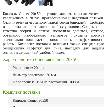
Бинокль Comet 20x50 – универсальная, мощная модель с
увеличением в 20 раз, прогрессивной и надежной оптикой.
Отличительная черта популярной серии биноклей – удобство
и простота использования в любых условиях. Современное
качество сборки и оптики позволило добиться, четкого,
объемного изображения. Резиновое покрытие корпуса
значительно повышает эргономичность и эффективность
работы. Комплект поставки включает также специальную
очищающую салфетку для линз, накладку для защиты
оптики и фирменный удобный чехол.
Характеристики бинокля Comet 20x50
Увеличение: 20 крат.
Диаметр объектива: 50 мм
Поле зрения: 119м на расстоянии 1000 м
Комплект поставки
Бинокль Comet 20x50