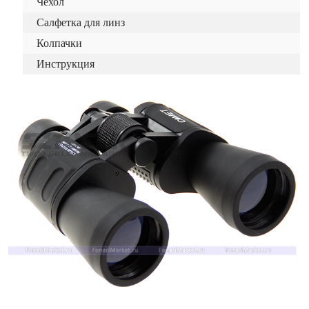
Чехол
Салфетка для линз
Колпачки
Инструкция