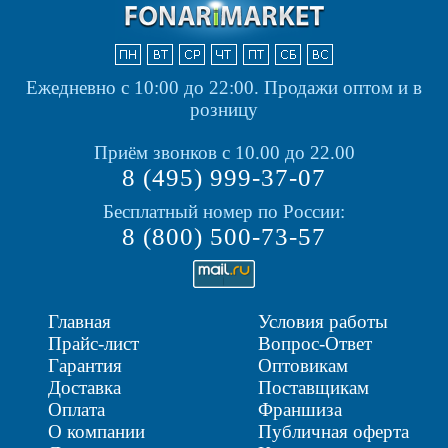
Ежедневно с 10:00 до 22:00.
Продажи оптом и в
розницу
Приём звонков с 10.00 до 22.00
8 (495) 999-37-07
Бесплатный номер по России:
8 (800) 500-73-57
Главная
Условия работы
Прайс-лист
Вопрос-Ответ
Гарантия
Оптовикам
Доставка
Поставщикам
Оплата
Франшиза
О компании
Публичная оферта