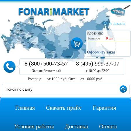
Мои заказы
Корзина:
Товаров
0
шт.
Оформить заказ
8 (800) 500-73-57
8 (495) 999-37-07
Звонок бесплатный
с 10:00 до 22:00
Розница — от 1000 руб.
Опт — от 10000 руб.
Главная
Скачать прайс
Гарантия
Условия работы
Доставка
Оплата