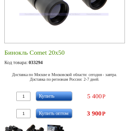
Бинокль Comet 20x50
Код товара:
033294
Доставка по Москве и Московской области: сегодня - завтра.
Доставка по регионам России: 2-7 дней.
5 400
Купить
Р
3 900
Купить оптом
Р