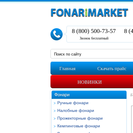
8 (800) 500-73-57
8 (
Звонок бесплатный
Главная
Скачать прайс
НОВИНКИ
Фонари
Б
Ручные фонари
Налобные фонари
Прожекторные фонари
Кемпинговые фонари