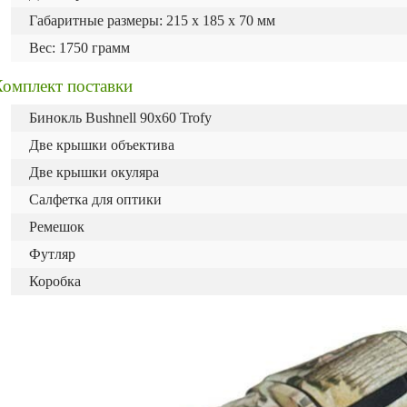
Габаритные размеры: 215 х 185 х 70 мм
Вес: 1750 грамм
Комплект поставки
Бинокль Bushnell 90x60 Trofy
Две крышки объектива
Две крышки окуляра
Салфетка для оптики
Ремешок
Футляр
Коробка