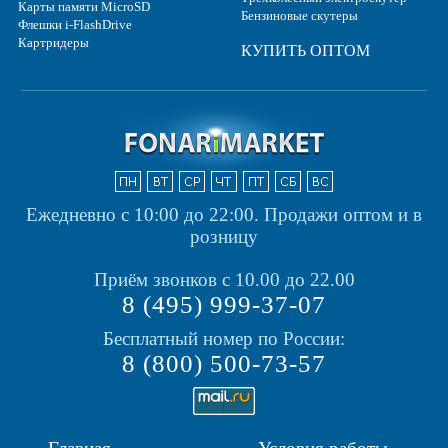
Карты памяти MicroSD
Бензиновые скутеры
Флешки i-FlashDrive
Картридеры
КУПИТЬ ОПТОМ
Ежедневно с 10:00 до 22:00.
Продажи оптом и в
розницу
Приём звонков с 10.00 до 22.00
8 (495) 999-37-07
Бесплатный номер по России:
8 (800) 500-73-57