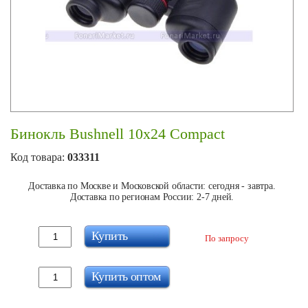
Бинокль Bushnell 10x24 Compact
Код товара:
033311
Доставка по Москве и Московской области: сегодня - завтра.
Доставка по регионам России: 2-7 дней.
Купить
По запросу
Купить оптом