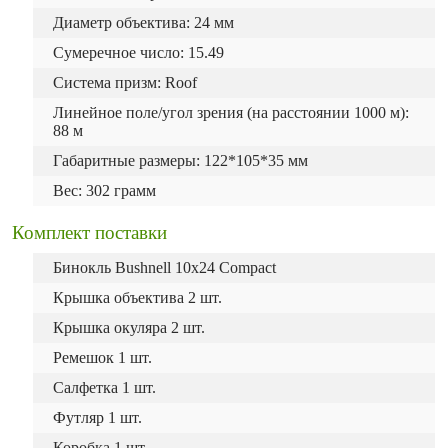
Диаметр объектива: 24 мм
Сумеречное число: 15.49
Система призм: Roof
Линейное поле/угол зрения (на расстоянии 1000 м):
88 м
Габаритные размеры: 122*105*35 мм
Вес: 302 грамм
Комплект поставки
Бинокль Bushnell 10x24 Compact
Крышка объектива 2 шт.
Крышка окуляра 2 шт.
Ремешок 1 шт.
Салфетка 1 шт.
Футляр 1 шт.
Коробка 1 шт.