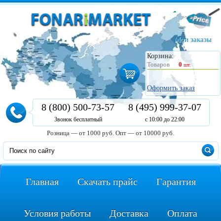
Мои заказы
Корзина:
Товаров
0
шт.
Оформить заказ
8 (800) 500-73-57
8 (495) 999-37-07
Звонок бесплатный
с 10:00 до 22:00
Розница — от 1000 руб.
Опт — от 10000 руб.
Главная
Скачать прайс
Гарантия
Условия работы
Доставка
Оплата