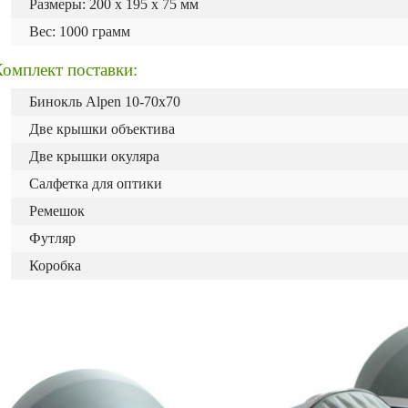
Размеры: 200 x 195 x 75 мм
Вес: 1000 грамм
омплект поставки:
Бинокль Alpen 10-70x70
Две крышки объектива
Две крышки окуляра
Салфетка для оптики
Ремешок
Футляр
Коробка