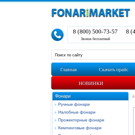
8 (800) 500-73-57
8 (
Звонок бесплатный
Главная
Скачать прайс
НОВИНКИ
Фонари
Б
Ручные фонари
Налобные фонари
Прожекторные фонари
Кемпинговые фонари