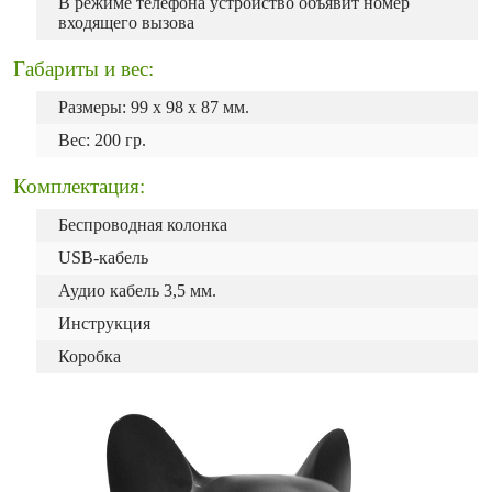
В режиме телефона устройство объявит номер
входящего вызова
Габариты и вес:
Размеры: 99 х 98 х 87 мм.
Вес: 200 гр.
Комплектация:
Беспроводная колонка
USB-кабель
Аудио кабель 3,5 мм.
Инструкция
Коробка