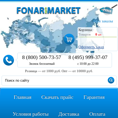
Мои заказы
Корзина:
Товаров
0
шт.
Оформить заказ
8 (800) 500-73-57
8 (495) 999-37-07
Звонок бесплатный
с 10:00 до 22:00
Розница — от 1000 руб.
Опт — от 10000 руб.
Главная
Скачать прайс
Гарантия
Условия работы
Доставка
Оплата