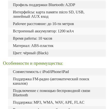
Профиль поддержки Bluetooth: A2DP
Интерфейсы: карта памяти micro SD, USB,
линейный AUX вход
Рабочее расстояние: до 10-ти метров
Встроенный аккумулятор: 1200 мАч
Время работы: 10 часов
Материал: ABS-пластик
Цвет: чёрный (Black)
Особенности и преимущества:
Совместимость с iPod/iPhone/iPad
Поддержка FM-радио (автоматический поиск
каналов)
Подключение c помощью беспроводной связи
Bluetooth
Поддержка: MP3, WMA, WAV, APE, FLAC