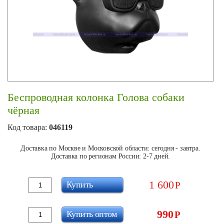
Беспроводная колонка Голова собаки
чёрная
Код товара:
046119
Доставка по Москве и Московской области: сегодня - завтра.
Доставка по регионам России: 2-7 дней.
1 600
Купить
Р
990
Купить оптом
Р