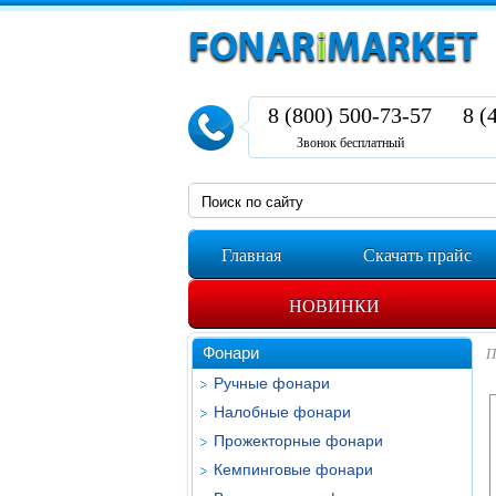
8 (800) 500-73-57
8 (
Звонок бесплатный
Главная
Скачать прайс
НОВИНКИ
Фонари
П
Ручные фонари
Налобные фонари
Прожекторные фонари
Кемпинговые фонари