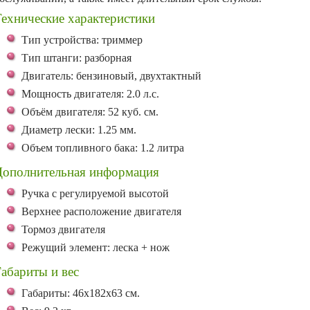
ехнические характеристики
Тип устройства: триммер
Тип штанги: разборная
Двигатель: бензиновый, двухтактный
Мощность двигателя: 2.0 л.с.
Объём двигателя: 52 куб. см.
Диаметр лески: 1.25 мм.
Объем топливного бака: 1.2 литра
Дополнительная информация
Ручка с регулируемой высотой
Верхнее расположение двигателя
Тормоз двигателя
Режущий элемент: леска + нож
абариты и вес
Габариты: 46х182х63 см.