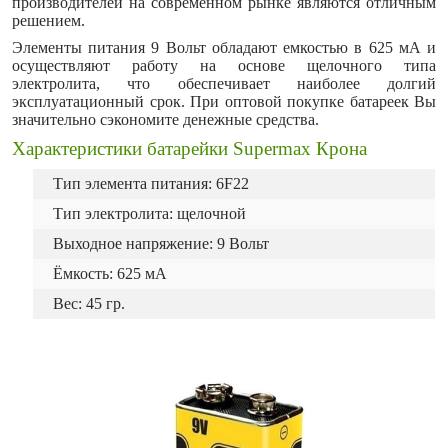
производителей на современном рынке являются отличным
решением.
Элементы питания 9 Вольт обладают емкостью в 625 мА и
осуществляют работу на основе щелочного типа
электролита, что обеспечивает наиболее долгий
эксплуатационный срок. При оптовой покупке батареек Вы
значительно сэкономите денежные средства.
Характеристики батарейки Supermax Крона
Тип элемента питания: 6F22
Тип электролита: щелочной
Выходное напряжение: 9 Вольт
Ёмкость: 625 мА
Вес: 45 гр.