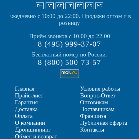
Ежедневно с 10:00 до 22:00.
Продажи оптом и в
розницу
Приём звонков с 10.00 до 22.00
8 (495) 999-37-07
Бесплатный номер по России:
8 (800) 500-73-57
Главная
Условия работы
Прайс-лист
Вопрос-Ответ
Гарантия
Оптовикам
Доставка
Поставщикам
Оплата
Франшиза
О компании
Публичная оферта
Дропшиппинг
Контакты
Обмен и возврат