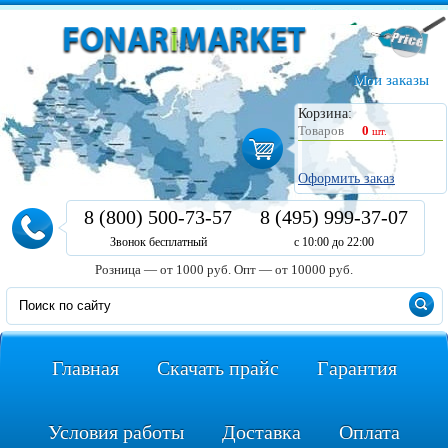
Мои заказы
Корзина:
Товаров
0
шт.
Оформить заказ
8 (800) 500-73-57
8 (495) 999-37-07
Звонок бесплатный
с 10:00 до 22:00
Розница — от 1000 руб.
Опт — от 10000 руб.
Главная
Скачать прайс
Гарантия
Условия работы
Доставка
Оплата