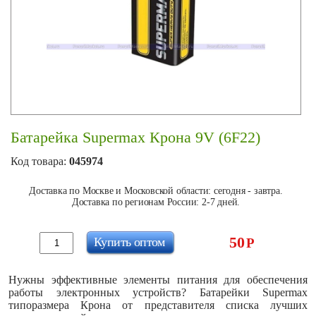
Батарейка Supermax Крона 9V (6F22)
Код товара:
045974
Доставка по Москве и Московской области: сегодня - завтра.
Доставка по регионам России: 2-7 дней.
50
Купить оптом
Р
Нужны эффективные элементы питания для обеспечения
работы электронных устройств? Батарейки Supermax
типоразмера Крона от представителя списка лучших