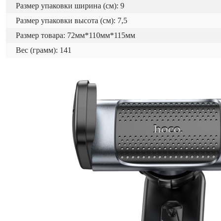
Размер упаковки ширина (см): 9
Размер упаковки высота (см): 7,5
Размер товара: 72мм*110мм*115мм
Вес (грамм): 141