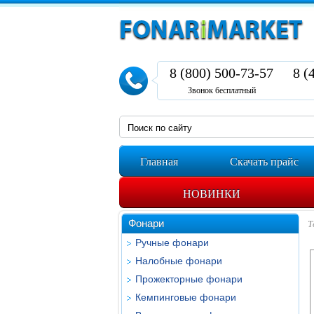
8 (800) 500-73-57
8 (
Звонок бесплатный
Главная
Скачать прайс
НОВИНКИ
Фонари
Т
Ручные фонари
Налобные фонари
Прожекторные фонари
Кемпинговые фонари