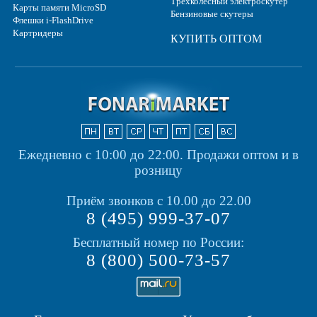
Трехколесный электроскутер
Карты памяти MicroSD
Бензиновые скутеры
Флешки i-FlashDrive
Картридеры
КУПИТЬ ОПТОМ
Ежедневно с 10:00 до 22:00.
Продажи оптом и в
розницу
Приём звонков с 10.00 до 22.00
8 (495) 999-37-07
Бесплатный номер по России:
8 (800) 500-73-57