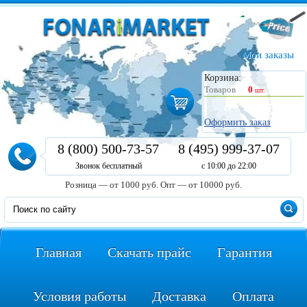
Мои заказы
Корзина:
Товаров
0
шт.
Оформить заказ
8 (800) 500-73-57
8 (495) 999-37-07
Звонок бесплатный
с 10:00 до 22:00
Розница — от 1000 руб.
Опт — от 10000 руб.
Главная
Скачать прайс
Гарантия
Условия работы
Доставка
Оплата