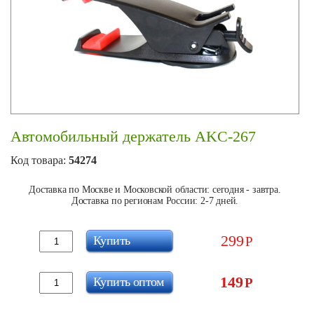
Автомобильный держатель AKC-267
Код товара:
54274
Доставка по Москве и Московской области: сегодня - завтра.
Доставка по регионам России: 2-7 дней.
299
Купить
Р
149
Купить оптом
Р