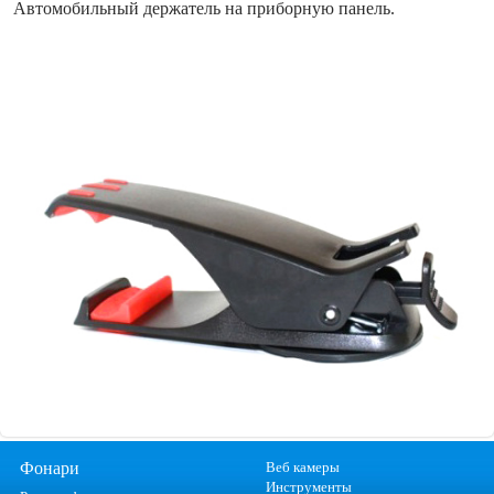
Автомобильный держатель на приборную панель.
Фонари
Веб камеры
Инструменты