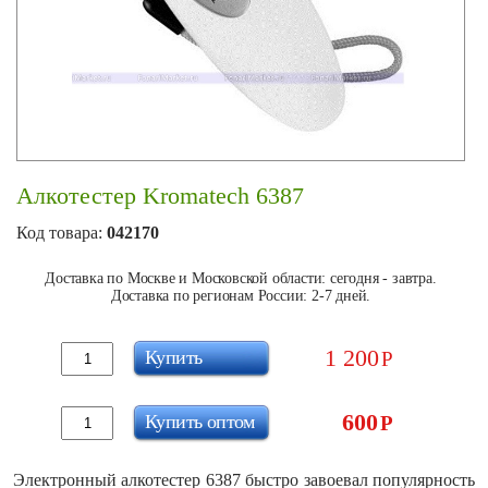
Алкотестер Kromatech 6387
Код товара:
042170
Доставка по Москве и Московской области: сегодня - завтра.
Доставка по регионам России: 2-7 дней.
1 200
Купить
Р
600
Купить оптом
Р
Электронный алкотестер 6387 быстро завоевал популярность