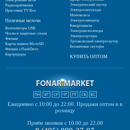
Электрический скутер
Радиоприёмники
Электроснегоходы
Приставки TV Box
Моноколеса
Полезные мелочи
Электросамокаты
Квадроциклы
Вентиляторы USB
Электровелосипеды
Чехлы и защитные стекла
Электроскутеры
Флешки
Трехколесный электроскутер
Карты памяти MicroSD
Бензиновые скутеры
Флешки i-FlashDrive
Картридеры
КУПИТЬ ОПТОМ
Ежедневно с 10:00 до 22:00.
Продажи оптом и в
розницу
Приём звонков с 10.00 до 22.00