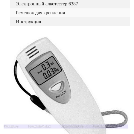
Электронный алкотестер 6387
Ремешок для крепления
Инструкция