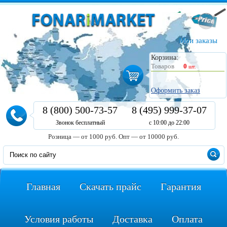
Мои заказы
Корзина:
Товаров
0
шт.
Оформить заказ
8 (800) 500-73-57
8 (495) 999-37-07
Звонок бесплатный
с 10:00 до 22:00
Розница — от 1000 руб.
Опт — от 10000 руб.
Главная
Скачать прайс
Гарантия
Условия работы
Доставка
Оплата