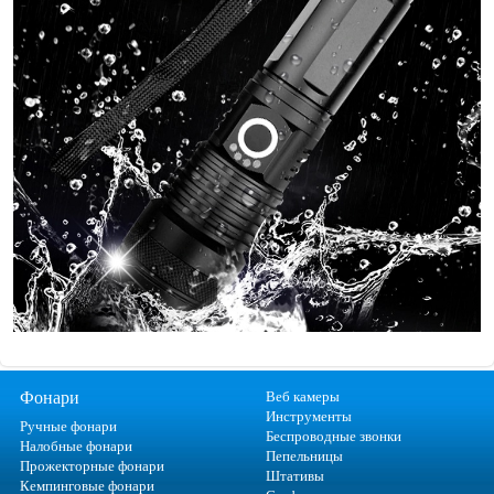
Фонари
Веб камеры
Инструменты
Ручные фонари
Беспроводные звонки
Налобные фонари
Пепельницы
Прожекторные фонари
Штативы
Кемпинговые фонари