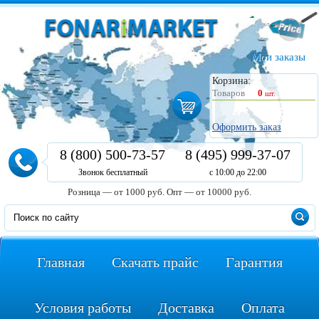
Мои заказы
Корзина:
Товаров
0
шт.
Оформить заказ
8 (800) 500-73-57
8 (495) 999-37-07
Звонок бесплатный
с 10:00 до 22:00
Розница — от 1000 руб.
Опт — от 10000 руб.
Главная
Скачать прайс
Гарантия
Условия работы
Доставка
Оплата