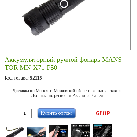
Аккумуляторный ручной фонарь MANS
TOR MN-X71-P50
Код товара:
52115
Доставка по Москве и Московской области: сегодня - завтра.
Доставка по регионам России: 2-7 дней.
680
Купить оптом
Р