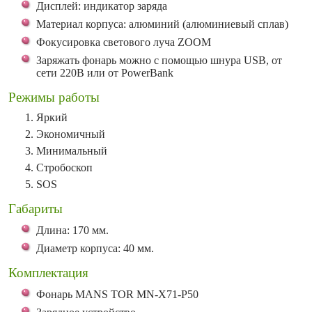
Дисплей: индикатор заряда
Материал корпуса: алюминий (алюминиевый сплав)
Фокусировка светового луча ZOOM
Заряжать фонарь можно с помощью шнура USB, от
сети 220В или от PowerBank
Режимы работы
Яркий
Экономичный
Минимальный
Стробоскоп
SOS
Габариты
Длина: 170 мм.
Диаметр корпуса: 40 мм.
Комплектация
Фонарь MANS TOR MN-X71-P50