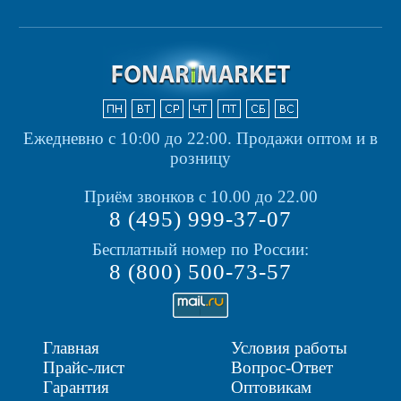
Ежедневно с 10:00 до 22:00.
Продажи оптом и в
розницу
Приём звонков с 10.00 до 22.00
8 (495) 999-37-07
Бесплатный номер по России:
8 (800) 500-73-57
Главная
Условия работы
Прайс-лист
Вопрос-Ответ
Гарантия
Оптовикам