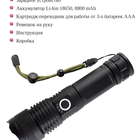
Зарядное устройство
Аккумулятор Li-Ion 18650, 8800 mAh
Картридж-переходник для работы от 3-х батареек ААА
Ремешок на руку
Инструкция
Коробка