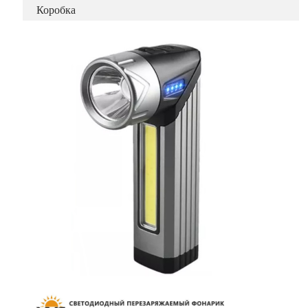
Коробка