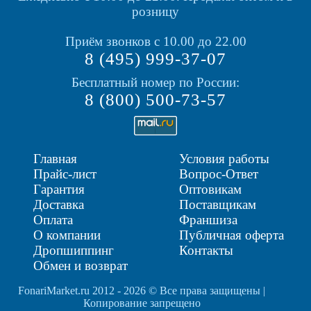
розницу
Приём звонков с 10.00 до 22.00
8 (495) 999-37-07
Бесплатный номер по России:
8 (800) 500-73-57
Главная
Условия работы
Прайс-лист
Вопрос-Ответ
Гарантия
Оптовикам
Доставка
Поставщикам
Оплата
Франшиза
О компании
Публичная оферта
Дропшиппинг
Контакты
Обмен и возврат
FonariMarket.ru 2012 - 2026 © Все права защищены |
Копирование запрещено