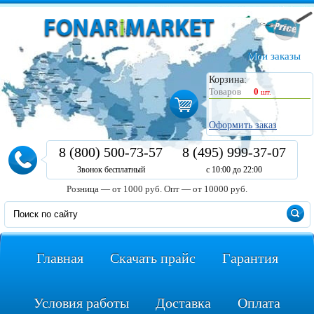
Мои заказы
Корзина:
Товаров
0
шт.
Оформить заказ
8 (800) 500-73-57
8 (495) 999-37-07
Звонок бесплатный
с 10:00 до 22:00
Розница — от 1000 руб.
Опт — от 10000 руб.
Главная
Скачать прайс
Гарантия
Условия работы
Доставка
Оплата