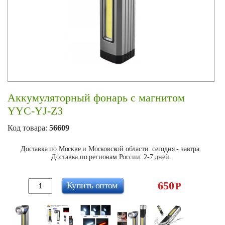
Аккумуляторный фонарь с магнитом
YYC-YJ-Z3
Код товара:
56609
Доставка по Москве и Московской области: сегодня - завтра.
Доставка по регионам России: 2-7 дней.
650
Купить оптом
Р