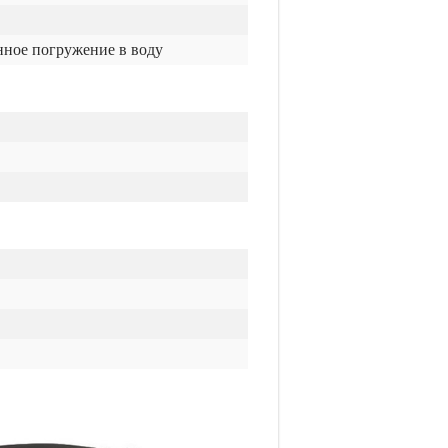
ное погружение в воду