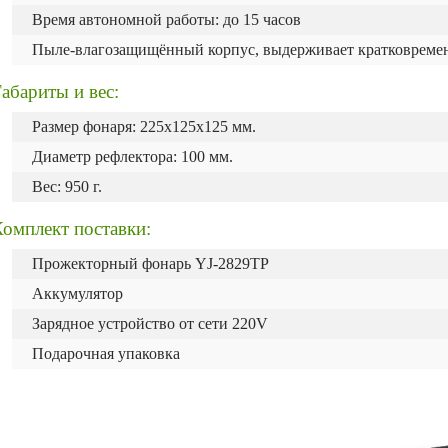
Время автономной работы: до 15 часов
Пыле-влагозащищённый корпус, выдерживает кратковремен
абариты и вес:
Размер фонаря: 225х125х125 мм.
Диаметр рефлектора: 100 мм.
Вес: 950 г.
омплект поставки:
Прожекторный фонарь YJ-2829TP
Аккумулятор
Зарядное устройство от сети 220V
Подарочная упаковка