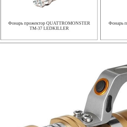
Фонарь прожектор QUATTROMONSTER
Фонарь 
TM-37 LEDKILLER