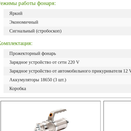
Режимы работы фонаря:
Яркий
Экономичный
Сигнальный (стробоскоп)
Комплектация:
Прожекторный фонарь
Зарядное устройство от сети 220 V
Зарядное устройство от автомобильного прикуривателя 12 
Аккумуляторы 18650 (3 шт.)
Коробка