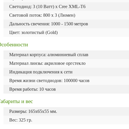
Светодиод: 3 (10 Ватт) х Cree XML-T6
Световой поток: 800 х 3 (Люмен)
Дальность свечения: 1000 - 1500 метров
Цвет: золотистый (Gold)
Особенности
Материал корпуса: алюминиевый сплав
Материал линзы: акриловое оргстекло
Индикация подключения к сети
Время жизни светодиодов: 100000 часов
Время работы: 10 часов
абариты и вес
Размеры: 165х65х55 мм.
Вес: 325 гр.