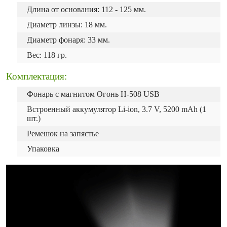
Длина от основания: 112 - 125 мм.
Диаметр линзы: 18 мм.
Диаметр фонаря: 33 мм.
Вес: 118 гр.
Комплектация:
Фонарь с магнитом Огонь H-508 USB
Встроенный аккумулятор Li-ion, 3.7 V, 5200 mAh (1
шт.)
Ремешок на запястье
Упаковка