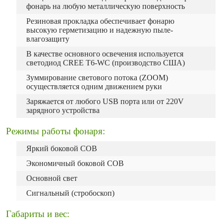
фонарь на любую металлическую поверхность
Резиновая прокладка обеспечивает фонарю
высокую герметизацию и надежную пыле-
влагозащиту
В качестве основного освечения используется
светодиод CREE T6-WC (производство США)
Зуммирование светового потока (ZOOM)
осуществляется одним движением руки
Заряжается от любого USB порта или от 220V
зарядного устройства
Режимы работы фонаря:
Яркий боковой COB
Экономичный боковой COB
Основной свет
Сигнальный (стробоскоп)
Габариты и вес: