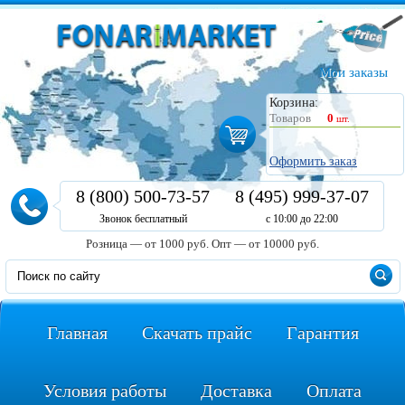
Мои заказы
Корзина:
Товаров
0
шт.
Оформить заказ
8 (800) 500-73-57
8 (495) 999-37-07
Звонок бесплатный
с 10:00 до 22:00
Розница — от 1000 руб.
Опт — от 10000 руб.
Главная
Скачать прайс
Гарантия
Условия работы
Доставка
Оплата