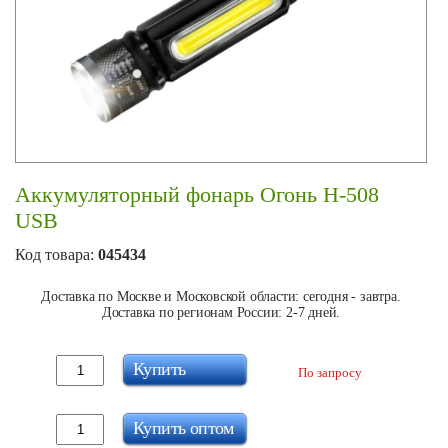
Аккумуляторный фонарь Огонь H-508
USB
Код товара:
045434
Доставка по Москве и Московской области: сегодня - завтра.
Доставка по регионам России: 2-7 дней.
Купить
По запросу
Купить оптом