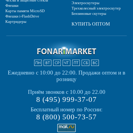
Чехлы и защитные стекла
Электроскутеры
Флешки
Трехколесный электроскутер
Карты памяти MicroSD
Бензиновые скутеры
Флешки i-FlashDrive
Картридеры
КУПИТЬ ОПТОМ
Ежедневно с 10:00 до 22:00.
Продажи оптом и в
розницу
Приём звонков с 10.00 до 22.00
8 (495) 999-37-07
Бесплатный номер по России:
8 (800) 500-73-57