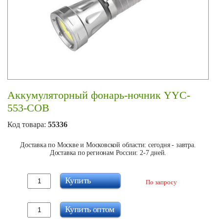
Аккумуляторный фонарь-ночник YYC-
553-COB
Код товара:
55336
Доставка по Москве и Московской области: сегодня - завтра.
Доставка по регионам России: 2-7 дней.
Купить
По запросу
Купить оптом