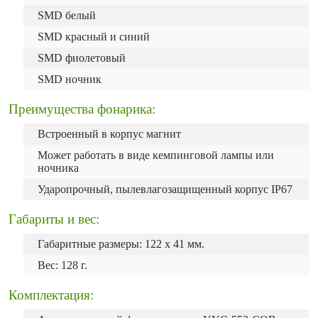
SMD белый
SMD красный и синий
SMD фиолетовый
SMD ночник
Преимущества фонарика:
Встроенный в корпус магнит
Может работать в виде кемпинговой лампы или
ночника
Ударопрочный, пылевлагозащищенный корпус IP67
Габариты и вес:
Габаритные размеры: 122 х 41 мм.
Вес: 128 г.
Комплектация: