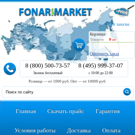
Мои заказы
Корзина:
Товаров
0
шт.
Оформить заказ
8 (800) 500-73-57
8 (495) 999-37-07
Звонок бесплатный
с 10:00 до 22:00
Розница — от 1000 руб.
Опт — от 10000 руб.
Главная
Скачать прайс
Гарантия
Условия работы
Доставка
Оплата