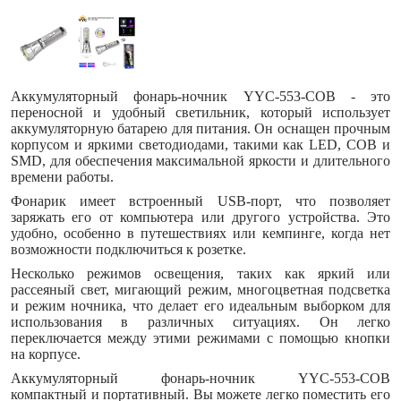
Аккумуляторный фонарь-ночник YYC-553-COB - это
переносной и удобный светильник, который использует
аккумуляторную батарею для питания. Он оснащен прочным
корпусом и яркими светодиодами, такими как LED, COB и
SMD, для обеспечения максимальной яркости и длительного
времени работы.
Фонарик имеет встроенный USB-порт, что позволяет
заряжать его от компьютера или другого устройства. Это
удобно, особенно в путешествиях или кемпинге, когда нет
возможности подключиться к розетке.
Несколько режимов освещения, таких как яркий или
рассеяный свет, мигающий режим, многоцветная подсветка
и режим ночника, что делает его идеальным выборком для
использования в различных ситуациях. Он легко
переключается между этими режимами с помощью кнопки
на корпусе.
Аккумуляторный фонарь-ночник YYC-553-COB
компактный и портативный. Вы можете легко поместить его