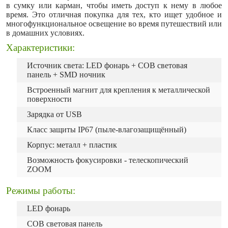
в сумку или карман, чтобы иметь доступ к нему в любое
время. Это отличная покупка для тех, кто ищет удобное и
многофункциональное освещение во время путешествий или
в домашних условиях.
Характеристики:
Источник света: LED фонарь + COB световая
панель + SMD ночник
Встроенный магнит для крепления к металлической
поверхности
Зарядка от USB
Класс защиты IP67 (пыле-влагозащищённый)
Корпус: металл + пластик
Возможность фокусировки - телескопический
ZOOM
Режимы работы:
LED фонарь
COB световая панель